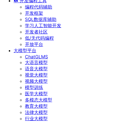
开发编程工具
编程代码辅助
开发框架
SQL数据库辅助
学习人工智能开发
开发者社区
低/无代码编程
开放平台
大模型平台
ChatGLMS
大语言模型
语音大模型
视觉大模型
视频大模型
模型训练
医学大模型
多模态大模型
教育大模型
法律大模型
行业大模型