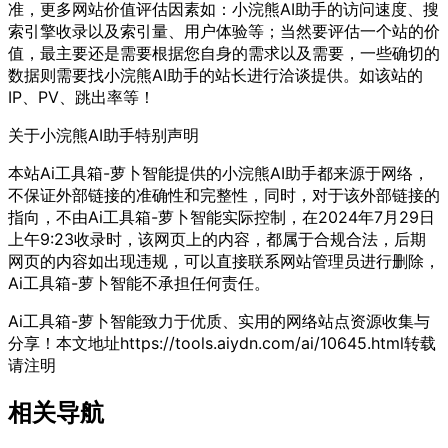
准，更多网站价值评估因素如：小浣熊AI助手的访问速度、搜
索引擎收录以及索引量、用户体验等；当然要评估一个站的价
值，最主要还是需要根据您自身的需求以及需要，一些确切的
数据则需要找小浣熊AI助手的站长进行洽谈提供。如该站的
IP、PV、跳出率等！
关于小浣熊AI助手
特别声明
本站Ai工具箱-萝卜智能提供的小浣熊AI助手都来源于网络，
不保证外部链接的准确性和完整性，同时，对于该外部链接的
指向，不由Ai工具箱-萝卜智能实际控制，在2024年7月29日
上午9:23收录时，该网页上的内容，都属于合规合法，后期
网页的内容如出现违规，可以直接联系网站管理员进行删除，
Ai工具箱-萝卜智能不承担任何责任。
Ai工具箱-萝卜智能致力于优质、实用的网络站点资源收集与
分享！
本文地址https://tools.aiydn.com/ai/10645.html转载
请注明
相关导航