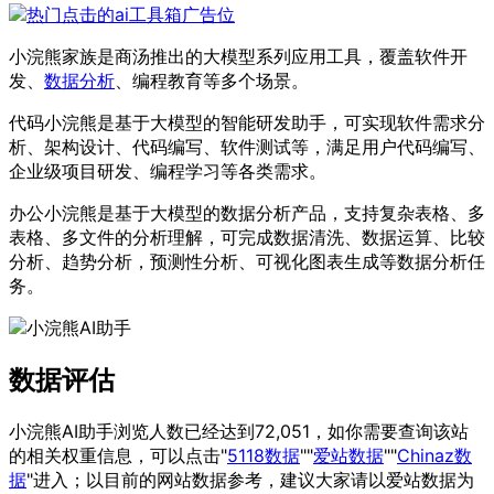
小浣熊家族是商汤推出的大模型系列应用工具，覆盖软件开
发、
数据分析
、编程教育等多个场景。
代码小浣熊是基于大模型的智能研发助手，可实现软件需求分
析、架构设计、代码编写、软件测试等，满足用户代码编写、
企业级项目研发、编程学习等各类需求。
办公小浣熊是基于大模型的数据分析产品，支持复杂表格、多
表格、多文件的分析理解，可完成数据清洗、数据运算、比较
分析、趋势分析，预测性分析、可视化图表生成等数据分析任
务。
数据评估
小浣熊AI助手浏览人数已经达到72,051，如你需要查询该站
的相关权重信息，可以点击"
5118数据
""
爱站数据
""
Chinaz数
据
"进入；以目前的网站数据参考，建议大家请以爱站数据为