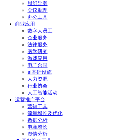
思维导图
会议助理
办公工具
商业应用
数字人员工
企业服务
法律服务
医学研究
游戏应用
电子合同
ai基础设施
人力资源
行业协会
人工智能活动
运营推广平台
营销工具
流量增长及优化
数据分析
电商增长
舆情分析