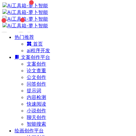
热门推荐
首页
ai程序开发
文案创作平台
文案创作
论文查重
公文创作
问答创作
提示词
内容检测
快速阅读
小说创作
聊天创作
智能搜索
绘画创作平台