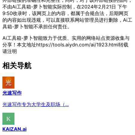
不由Ai工具箱-萝卜智能实际控制，在2024年2月21日 下午
9:50收录时，该网页上的内容，都属于合规合法，后期网页
的内容如出现违规，可以直接联系网站管理员进行删除，Ai工
具箱-萝卜智能不承担任何责任。
Ai工具箱-萝卜智能致力于优质、实用的网络站点资源收集与
分享！
本文地址https://tools.aiydn.com/ai/1923.html转载
请注明
相关导航
光速写作
光速写作专为大学生及职场（...
KAIZAN.ai