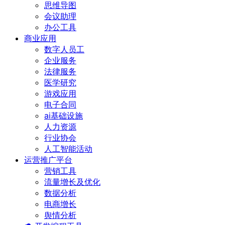
思维导图
会议助理
办公工具
商业应用
数字人员工
企业服务
法律服务
医学研究
游戏应用
电子合同
ai基础设施
人力资源
行业协会
人工智能活动
运营推广平台
营销工具
流量增长及优化
数据分析
电商增长
舆情分析