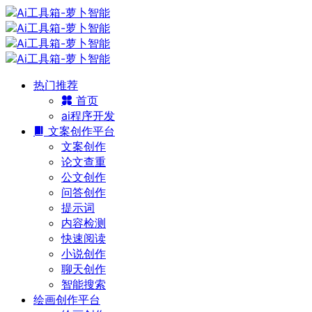
热门推荐
首页
ai程序开发
文案创作平台
文案创作
论文查重
公文创作
问答创作
提示词
内容检测
快速阅读
小说创作
聊天创作
智能搜索
绘画创作平台