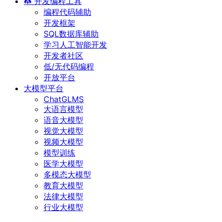
开发编程工具
编程代码辅助
开发框架
SQL数据库辅助
学习人工智能开发
开发者社区
低/无代码编程
开放平台
大模型平台
ChatGLMS
大语言模型
语音大模型
视觉大模型
视频大模型
模型训练
医学大模型
多模态大模型
教育大模型
法律大模型
行业大模型