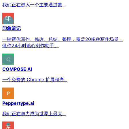
我们正在进入一个主要通过数...
印象笔记
一键帮你写作、修改、总结、整理，覆盖20多种写作场景，
做你24小时贴心创作助手。
COMPOSE AI
一个免费的 Chrome 扩展程序...
Peppertype.ai
我们正在努力成为世界上最大...