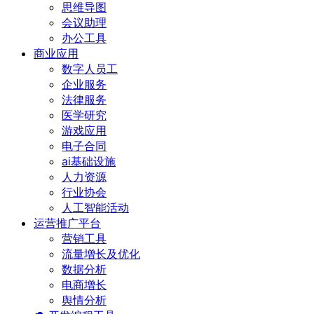
思维导图
会议助理
办公工具
商业应用
数字人员工
企业服务
法律服务
医学研究
游戏应用
电子合同
ai基础设施
人力资源
行业协会
人工智能活动
运营推广平台
营销工具
流量增长及优化
数据分析
电商增长
舆情分析