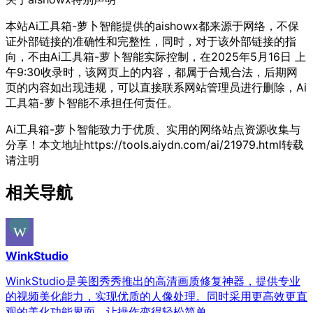
本站Ai工具箱-萝卜智能提供的aishowx都来源于网络，不保
证外部链接的准确性和完整性，同时，对于该外部链接的指
向，不由Ai工具箱-萝卜智能实际控制，在2025年5月16日 上
午9:30收录时，该网页上的内容，都属于合规合法，后期网
页的内容如出现违规，可以直接联系网站管理员进行删除，Ai
工具箱-萝卜智能不承担任何责任。
Ai工具箱-萝卜智能致力于优质、实用的网络站点资源收集与
分享！
本文地址https://tools.aiydn.com/ai/21979.html转载
请注明
相关导航
WinkStudio
WinkStudio是美图秀秀推出的高清画质修复神器，提供专业
的视频美化能力，实现优质的人像处理。同时采用更高效更直
观的美化功能界面，让操作变得轻松简单。