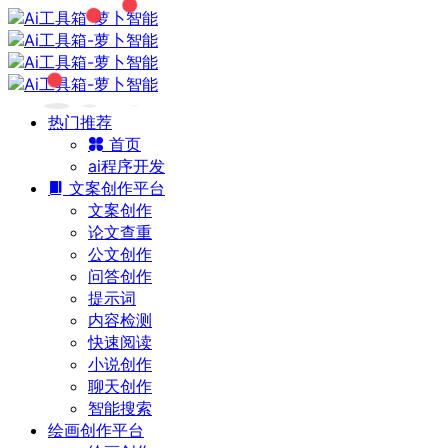
热门推荐
首页
ai程序开发
文案创作平台
文案创作
论文查重
公文创作
问答创作
提示词
内容检测
快速阅读
小说创作
聊天创作
智能搜索
绘画创作平台