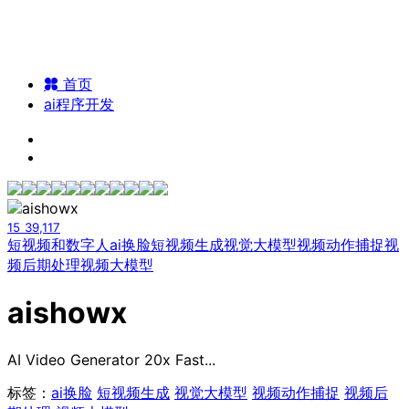
首页
ai程序开发
15
39,117
短视频和数字人
ai换脸
短视频生成
视觉大模型
视频动作捕捉
视
频后期处理
视频大模型
aishowx
AI Video Generator 20x Fast...
标签：
ai换脸
短视频生成
视觉大模型
视频动作捕捉
视频后