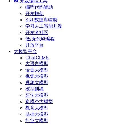
开发编程工具
编程代码辅助
开发框架
SQL数据库辅助
学习人工智能开发
开发者社区
低/无代码编程
开放平台
大模型平台
ChatGLMS
大语言模型
语音大模型
视觉大模型
视频大模型
模型训练
医学大模型
多模态大模型
教育大模型
法律大模型
行业大模型