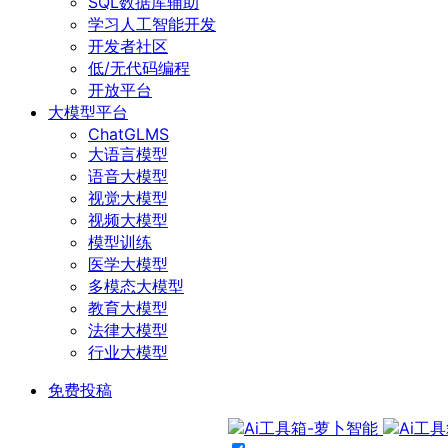
SQL数据库辅助
学习人工智能开发
开发者社区
低/无代码编程
开放平台
大模型平台
ChatGLMS
大语言模型
语音大模型
视觉大模型
视频大模型
模型训练
医学大模型
多模态大模型
教育大模型
法律大模型
行业大模型
免费投稿