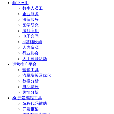
商业应用
数字人员工
企业服务
法律服务
医学研究
游戏应用
电子合同
ai基础设施
人力资源
行业协会
人工智能活动
运营推广平台
营销工具
流量增长及优化
数据分析
电商增长
舆情分析
开发编程工具
编程代码辅助
开发框架