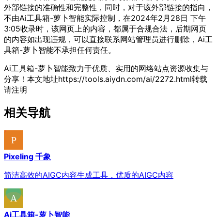
外部链接的准确性和完整性，同时，对于该外部链接的指向，
不由Ai工具箱-萝卜智能实际控制，在2024年2月28日 下午
3:05收录时，该网页上的内容，都属于合规合法，后期网页
的内容如出现违规，可以直接联系网站管理员进行删除，Ai工
具箱-萝卜智能不承担任何责任。
Ai工具箱-萝卜智能致力于优质、实用的网络站点资源收集与
分享！
本文地址https://tools.aiydn.com/ai/2272.html转载
请注明
相关导航
Pixeling 千象
简洁高效的AIGC内容生成工具，优质的AIGC内容
Ai工具箱-萝卜智能