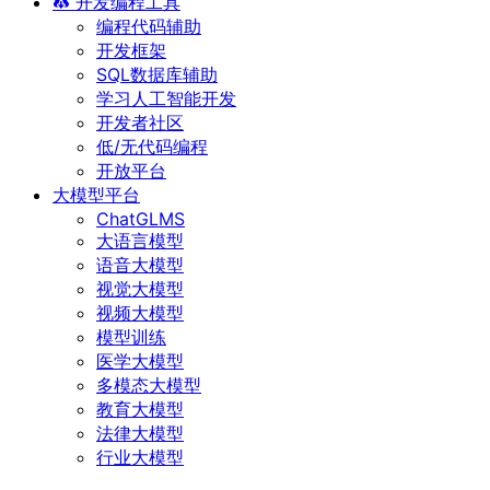
开发编程工具
编程代码辅助
开发框架
SQL数据库辅助
学习人工智能开发
开发者社区
低/无代码编程
开放平台
大模型平台
ChatGLMS
大语言模型
语音大模型
视觉大模型
视频大模型
模型训练
医学大模型
多模态大模型
教育大模型
法律大模型
行业大模型