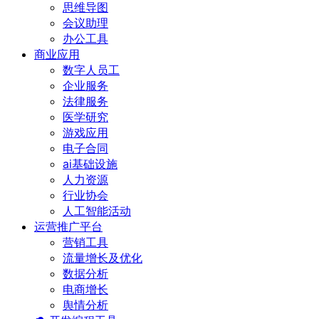
思维导图
会议助理
办公工具
商业应用
数字人员工
企业服务
法律服务
医学研究
游戏应用
电子合同
ai基础设施
人力资源
行业协会
人工智能活动
运营推广平台
营销工具
流量增长及优化
数据分析
电商增长
舆情分析