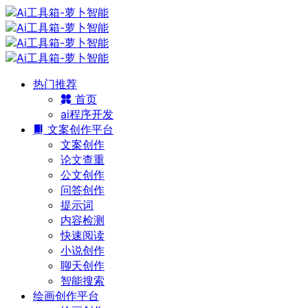
热门推荐
首页
ai程序开发
文案创作平台
文案创作
论文查重
公文创作
问答创作
提示词
内容检测
快速阅读
小说创作
聊天创作
智能搜索
绘画创作平台