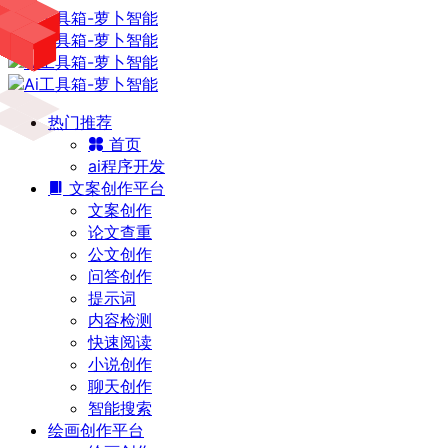
热门推荐
首页
ai程序开发
文案创作平台
文案创作
论文查重
公文创作
问答创作
提示词
内容检测
快速阅读
小说创作
聊天创作
智能搜索
绘画创作平台