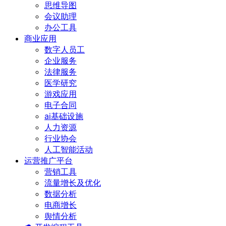
思维导图
会议助理
办公工具
商业应用
数字人员工
企业服务
法律服务
医学研究
游戏应用
电子合同
ai基础设施
人力资源
行业协会
人工智能活动
运营推广平台
营销工具
流量增长及优化
数据分析
电商增长
舆情分析