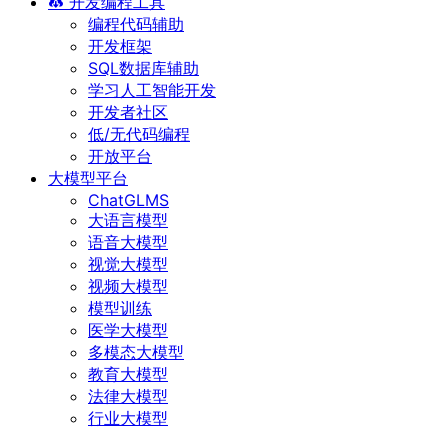
开发编程工具
编程代码辅助
开发框架
SQL数据库辅助
学习人工智能开发
开发者社区
低/无代码编程
开放平台
大模型平台
ChatGLMS
大语言模型
语音大模型
视觉大模型
视频大模型
模型训练
医学大模型
多模态大模型
教育大模型
法律大模型
行业大模型