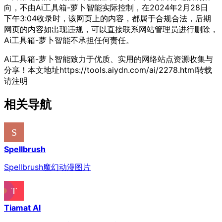
向，不由Ai工具箱-萝卜智能实际控制，在2024年2月28日
下午3:04收录时，该网页上的内容，都属于合规合法，后期
网页的内容如出现违规，可以直接联系网站管理员进行删除，
Ai工具箱-萝卜智能不承担任何责任。
Ai工具箱-萝卜智能致力于优质、实用的网络站点资源收集与
分享！
本文地址https://tools.aiydn.com/ai/2278.html转载
请注明
相关导航
Spellbrush
Spellbrush魔幻动漫图片
Tiamat AI