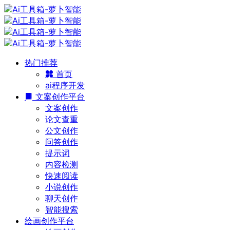
热门推荐
首页
ai程序开发
文案创作平台
文案创作
论文查重
公文创作
问答创作
提示词
内容检测
快速阅读
小说创作
聊天创作
智能搜索
绘画创作平台