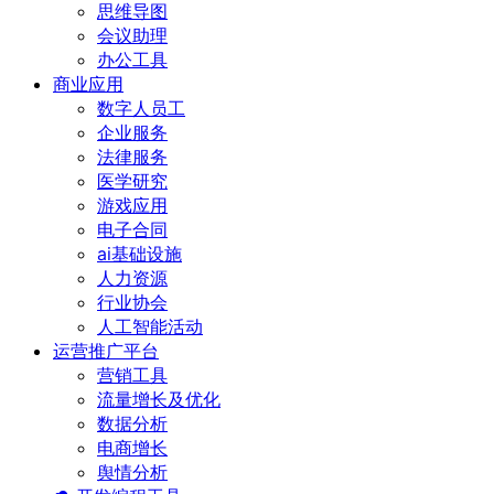
思维导图
会议助理
办公工具
商业应用
数字人员工
企业服务
法律服务
医学研究
游戏应用
电子合同
ai基础设施
人力资源
行业协会
人工智能活动
运营推广平台
营销工具
流量增长及优化
数据分析
电商增长
舆情分析