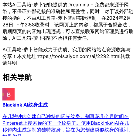
本站Ai工具箱-萝卜智能提供的Dreamina – 免费都来源于网
络，不保证外部链接的准确性和完整性，同时，对于该外部链
接的指向，不由Ai工具箱-萝卜智能实际控制，在2024年2月
28日 下午2:58收录时，该网页上的内容，都属于合规合法，
后期网页的内容如出现违规，可以直接联系网站管理员进行删
除，Ai工具箱-萝卜智能不承担任何责任。
Ai工具箱-萝卜智能致力于优质、实用的网络站点资源收集与
分享！
本文地址https://tools.aiydn.com/ai/2292.html转载
请注明
相关导航
Blackink AI纹身生成
在几秒钟内创建自己独特的闪光纹身。别再花几个月时间在
Pinterest上搜索你的下一个纹身了。使用BlackInk的AI在几
秒钟内生成定制的独特纹身，旨在为您创建类似纹身的设计。