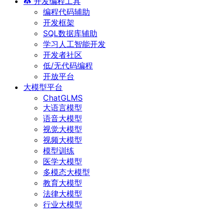
开发编程工具
编程代码辅助
开发框架
SQL数据库辅助
学习人工智能开发
开发者社区
低/无代码编程
开放平台
大模型平台
ChatGLMS
大语言模型
语音大模型
视觉大模型
视频大模型
模型训练
医学大模型
多模态大模型
教育大模型
法律大模型
行业大模型