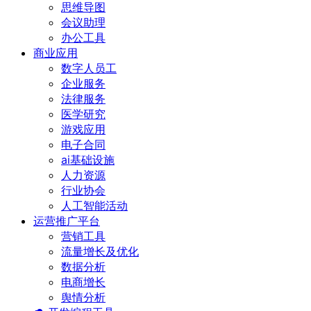
思维导图
会议助理
办公工具
商业应用
数字人员工
企业服务
法律服务
医学研究
游戏应用
电子合同
ai基础设施
人力资源
行业协会
人工智能活动
运营推广平台
营销工具
流量增长及优化
数据分析
电商增长
舆情分析