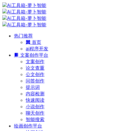
热门推荐
首页
ai程序开发
文案创作平台
文案创作
论文查重
公文创作
问答创作
提示词
内容检测
快速阅读
小说创作
聊天创作
智能搜索
绘画创作平台