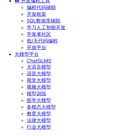
开发编程工具
编程代码辅助
开发框架
SQL数据库辅助
学习人工智能开发
开发者社区
低/无代码编程
开放平台
大模型平台
ChatGLMS
大语言模型
语音大模型
视觉大模型
视频大模型
模型训练
医学大模型
多模态大模型
教育大模型
法律大模型
行业大模型