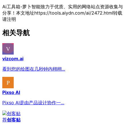
Ai工具箱-萝卜智能致力于优质、实用的网络站点资源收集与
分享！
本文地址https://tools.aiydn.com/ai/2472.html转载
请注明
相关导航
vizcom.ai
看到您的绘图在几秒钟内栩栩...
Pixso AI
Pixso AI是由产品设计协作一...
荐
创客贴