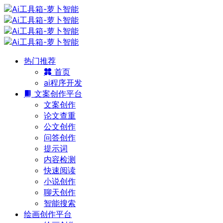
热门推荐
首页
ai程序开发
文案创作平台
文案创作
论文查重
公文创作
问答创作
提示词
内容检测
快速阅读
小说创作
聊天创作
智能搜索
绘画创作平台