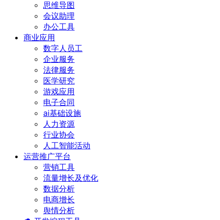
思维导图
会议助理
办公工具
商业应用
数字人员工
企业服务
法律服务
医学研究
游戏应用
电子合同
ai基础设施
人力资源
行业协会
人工智能活动
运营推广平台
营销工具
流量增长及优化
数据分析
电商增长
舆情分析