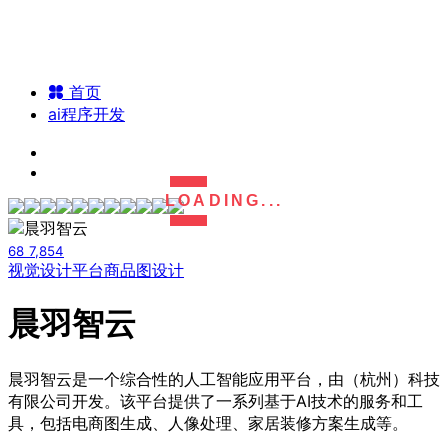
首页
ai程序开发
LOADING...
68
7,854
视觉设计平台
商品图设计
晨羽智云
晨羽智云是一个综合性的人工智能应用平台，由（杭州）科技
有限公司开发。该平台提供了一系列基于AI技术的服务和工
具，包括电商图生成、人像处理、家居装修方案生成等。