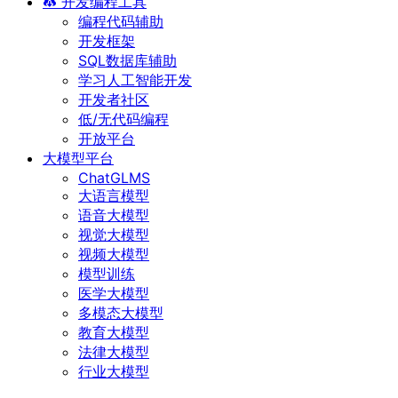
开发编程工具
编程代码辅助
开发框架
SQL数据库辅助
学习人工智能开发
开发者社区
低/无代码编程
开放平台
大模型平台
ChatGLMS
大语言模型
语音大模型
视觉大模型
视频大模型
模型训练
医学大模型
多模态大模型
教育大模型
法律大模型
行业大模型