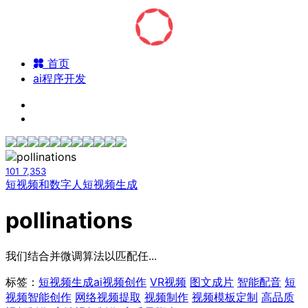
首页
ai程序开发
101
7,353
短视频和数字人
短视频生成
pollinations
我们结合并微调算法以匹配任...
标签：
短视频生成
ai视频创作
VR视频
图文成片
智能配音
短
视频智能创作
网络视频提取
视频制作
视频模板定制
高品质