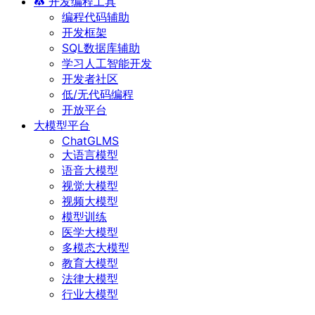
开发编程工具
编程代码辅助
开发框架
SQL数据库辅助
学习人工智能开发
开发者社区
低/无代码编程
开放平台
大模型平台
ChatGLMS
大语言模型
语音大模型
视觉大模型
视频大模型
模型训练
医学大模型
多模态大模型
教育大模型
法律大模型
行业大模型