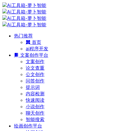
热门推荐
首页
ai程序开发
文案创作平台
文案创作
论文查重
公文创作
问答创作
提示词
内容检测
快速阅读
小说创作
聊天创作
智能搜索
绘画创作平台