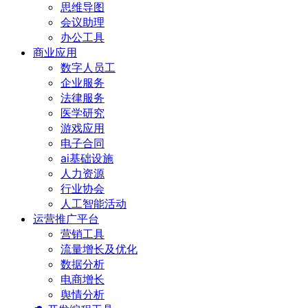
思维导图
会议助理
办公工具
商业应用
数字人员工
企业服务
法律服务
医学研究
游戏应用
电子合同
ai基础设施
人力资源
行业协会
人工智能活动
运营推广平台
营销工具
流量增长及优化
数据分析
电商增长
舆情分析