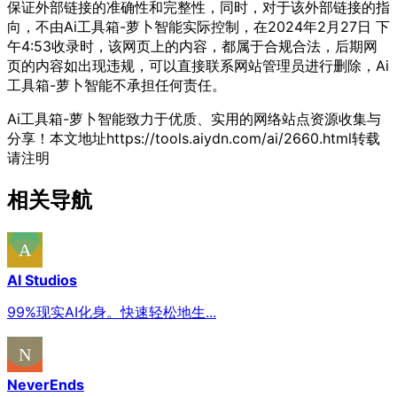
保证外部链接的准确性和完整性，同时，对于该外部链接的指
向，不由Ai工具箱-萝卜智能实际控制，在2024年2月27日 下
午4:53收录时，该网页上的内容，都属于合规合法，后期网
页的内容如出现违规，可以直接联系网站管理员进行删除，Ai
工具箱-萝卜智能不承担任何责任。
Ai工具箱-萝卜智能致力于优质、实用的网络站点资源收集与
分享！
本文地址https://tools.aiydn.com/ai/2660.html转载
请注明
相关导航
AI Studios
99%现实AI化身。快速轻松地生...
NeverEnds