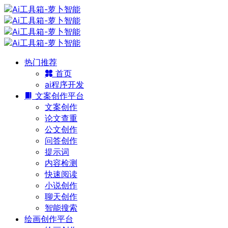
热门推荐
首页
ai程序开发
文案创作平台
文案创作
论文查重
公文创作
问答创作
提示词
内容检测
快速阅读
小说创作
聊天创作
智能搜索
绘画创作平台