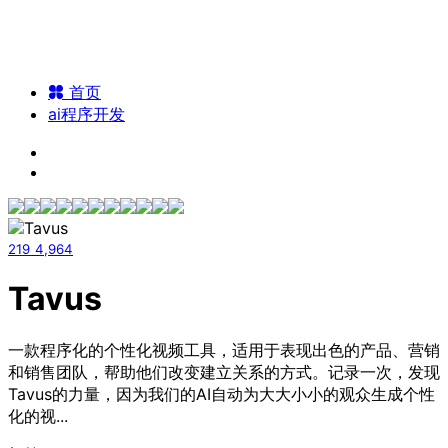
首页
ai程序开发
219
4,964
Tavus
一款程序化的个性化视频工具，适用于表现出色的产品、营销
和销售团队，帮助他们改变建立关系的方式。记录一次，发现
Tavus的力量，因为我们的AI自动为大大小小的观众生成个性
化的视...