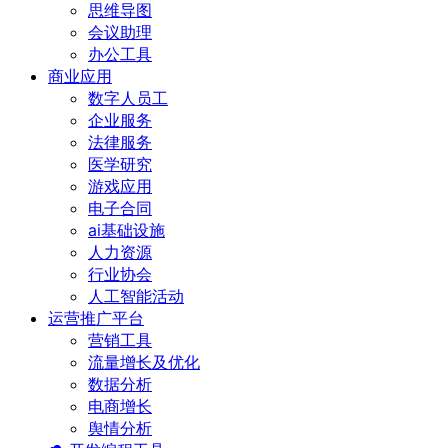
思维导图
会议助理
办公工具
商业应用
数字人员工
企业服务
法律服务
医学研究
游戏应用
电子合同
ai基础设施
人力资源
行业协会
人工智能活动
运营推广平台
营销工具
流量增长及优化
数据分析
电商增长
舆情分析