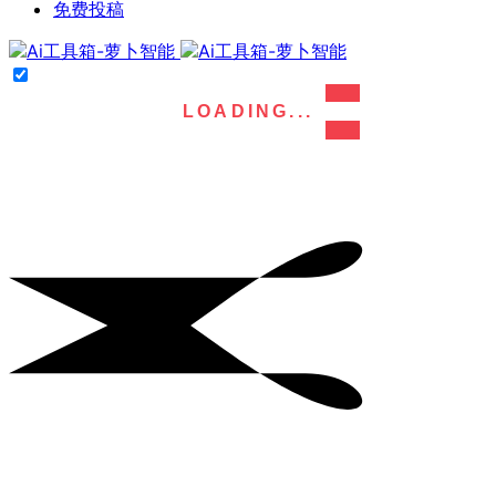
免费投稿
LOADING...