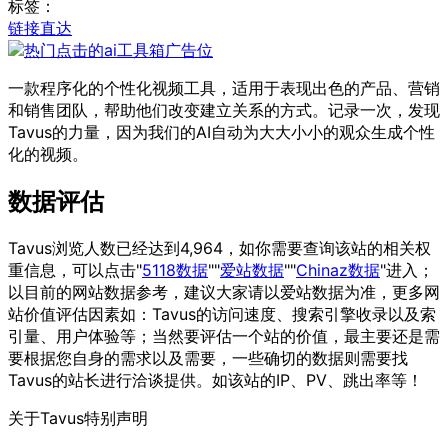
标签：
链接直达
一款程序化的个性化视频工具，适用于表现出色的产品、营销
和销售团队，帮助他们改变建立关系的方式。记录一次，发现
Tavus的力量，因为我们的AI自动为大大小小的观众生成个性
化的视频。
数据评估
Tavus浏览人数已经达到4,964，如你需要查询该站的相关权
重信息，可以点击"
5118数据
""
爱站数据
""
Chinaz数据
"进入；
以目前的网站数据参考，建议大家请以爱站数据为准，更多网
站价值评估因素如：Tavus的访问速度、搜索引擎收录以及索
引量、用户体验等；当然要评估一个站的价值，最主要还是需
要根据您自身的需求以及需要，一些确切的数据则需要找
Tavus的站长进行洽谈提供。如该站的IP、PV、跳出率等！
关于Tavus
特别声明