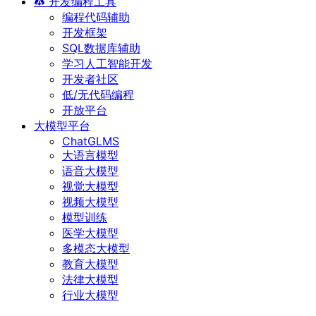
开发编程工具
编程代码辅助
开发框架
SQL数据库辅助
学习人工智能开发
开发者社区
低/无代码编程
开放平台
大模型平台
ChatGLMS
大语言模型
语音大模型
视觉大模型
视频大模型
模型训练
医学大模型
多模态大模型
教育大模型
法律大模型
行业大模型