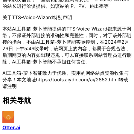
的站长进行洽谈提供。如该站的IP、PV、跳出率等！
关于TTS-Voice-Wizard
特别声明
本站Ai工具箱-萝卜智能提供的TTS-Voice-Wizard都来源于网
络，不保证外部链接的准确性和完整性，同时，对于该外部链
接的指向，不由Ai工具箱-萝卜智能实际控制，在2024年2月
26日 下午5:46收录时，该网页上的内容，都属于合规合法，
后期网页的内容如出现违规，可以直接联系网站管理员进行删
除，Ai工具箱-萝卜智能不承担任何责任。
Ai工具箱-萝卜智能致力于优质、实用的网络站点资源收集与
分享！
本文地址https://tools.aiydn.com/ai/2852.html转载
请注明
相关导航
Otter.ai