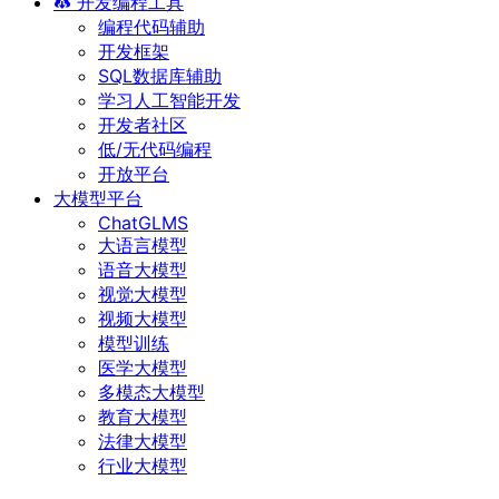
开发编程工具
编程代码辅助
开发框架
SQL数据库辅助
学习人工智能开发
开发者社区
低/无代码编程
开放平台
大模型平台
ChatGLMS
大语言模型
语音大模型
视觉大模型
视频大模型
模型训练
医学大模型
多模态大模型
教育大模型
法律大模型
行业大模型