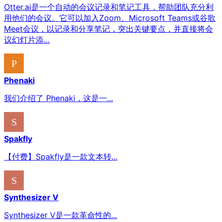
Otter.ai是一个自动的会议记录和笔记工具，帮助团队充分利
用他们的会议。它可以加入Zoom、Microsoft Teams或谷歌
Meet会议，以记录和分享笔记，突出关键要点，并直接将会
议幻灯片添...
Phenaki
我们介绍了 Phenaki，这是一...
Spakfly
【付费】Spakfly是一款文本转...
Synthesizer V
Synthesizer V是一款革命性的...