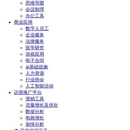
思维导图
会议助理
办公工具
商业应用
数字人员工
企业服务
法律服务
医学研究
游戏应用
电子合同
ai基础设施
人力资源
行业协会
人工智能活动
运营推广平台
营销工具
流量增长及优化
数据分析
电商增长
舆情分析