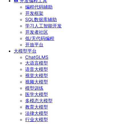
开发编程工具
编程代码辅助
开发框架
SQL数据库辅助
学习人工智能开发
开发者社区
低/无代码编程
开放平台
大模型平台
ChatGLMS
大语言模型
语音大模型
视觉大模型
视频大模型
模型训练
医学大模型
多模态大模型
教育大模型
法律大模型
行业大模型