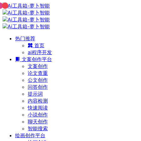
热门推荐
首页
ai程序开发
文案创作平台
文案创作
论文查重
公文创作
问答创作
提示词
内容检测
快速阅读
小说创作
聊天创作
智能搜索
绘画创作平台