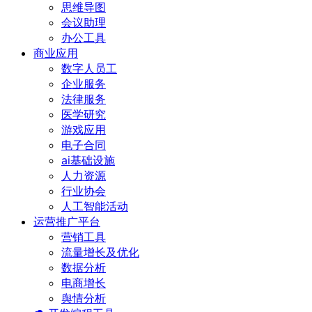
思维导图
会议助理
办公工具
商业应用
数字人员工
企业服务
法律服务
医学研究
游戏应用
电子合同
ai基础设施
人力资源
行业协会
人工智能活动
运营推广平台
营销工具
流量增长及优化
数据分析
电商增长
舆情分析