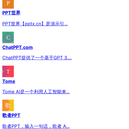
PPT世界
PPT世界【pptx.cn】是演示引...
ChatPPT.com
ChatPPT提供了一个基于GPT 3....
Tome
Tome AI是一个利用人工智能来...
歌者PPT
歌者PPT，输入一句话，歌者 A...