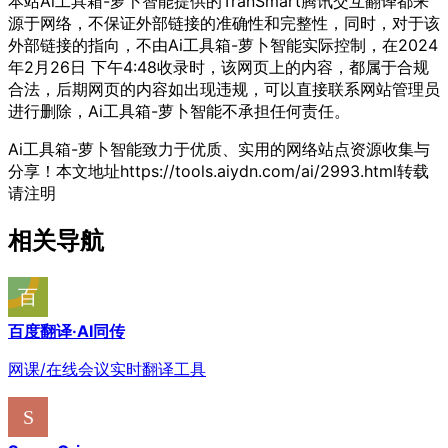
本站Ai工具箱-萝卜智能提供的TranSmart腾讯交互翻译都来
源于网络，不保证外部链接的准确性和完整性，同时，对于该
外部链接的指向，不由Ai工具箱-萝卜智能实际控制，在2024
年2月26日 下午4:48收录时，该网页上的内容，都属于合规
合法，后期网页的内容如出现违规，可以直接联系网站管理员
进行删除，Ai工具箱-萝卜智能不承担任何责任。
Ai工具箱-萝卜智能致力于优质、实用的网络站点资源收集与
分享！
本文地址https://tools.aiydn.com/ai/2993.html转载
请注明
相关导航
百度翻译·AI同传
网课/在线会议实时翻译工具