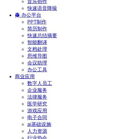
音乐创作
快速语音降噪
办公平台
PPT制作
简历制作
快速总结摘要
智能翻译
文档处理
思维导图
会议助理
办公工具
商业应用
数字人员工
企业服务
法律服务
医学研究
游戏应用
电子合同
ai基础设施
人力资源
行业协会