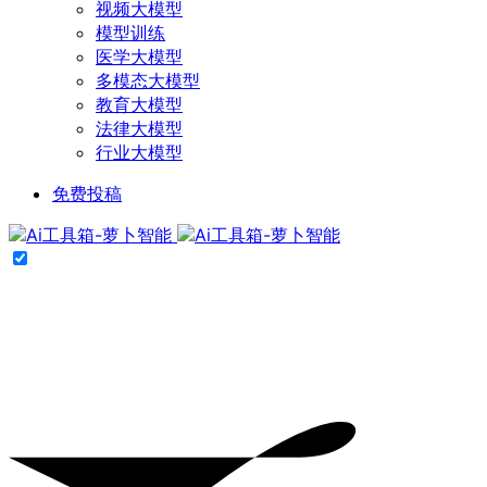
视频大模型
模型训练
医学大模型
多模态大模型
教育大模型
法律大模型
行业大模型
免费投稿