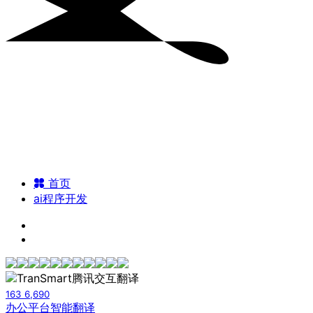
首页
ai程序开发
163
6,690
办公平台
智能翻译