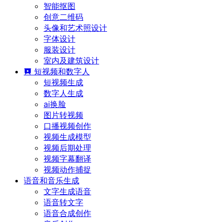
智能抠图
创意二维码
头像和艺术照设计
字体设计
服装设计
室内及建筑设计
短视频和数字人
短视频生成
数字人生成
ai换脸
图片转视频
口播视频创作
视频生成模型
视频后期处理
视频字幕翻译
视频动作捕捉
语音和音乐生成
文字生成语音
语音转文字
语音合成创作