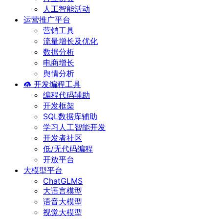
人工智能活动
运营推广平台
营销工具
流量增长及优化
数据分析
电商增长
舆情分析
开发编程工具
编程代码辅助
开发框架
SQL数据库辅助
学习人工智能开发
开发者社区
低/无代码编程
开放平台
大模型平台
ChatGLMS
大语言模型
语音大模型
视觉大模型