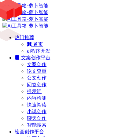
热门推荐
首页
ai程序开发
文案创作平台
文案创作
论文查重
公文创作
问答创作
提示词
内容检测
快速阅读
小说创作
聊天创作
智能搜索
绘画创作平台