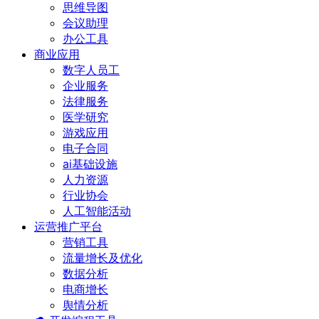
思维导图
会议助理
办公工具
商业应用
数字人员工
企业服务
法律服务
医学研究
游戏应用
电子合同
ai基础设施
人力资源
行业协会
人工智能活动
运营推广平台
营销工具
流量增长及优化
数据分析
电商增长
舆情分析