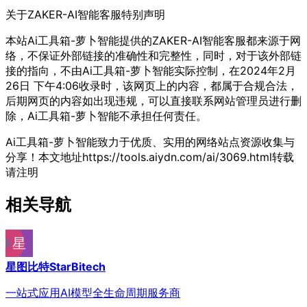
关于ZAKER-AI智能客服
特别声明
本站Ai工具箱-萝卜智能提供的ZAKER-AI智能客服都来源于网
络，不保证外部链接的准确性和完整性，同时，对于该外部链
接的指向，不由Ai工具箱-萝卜智能实际控制，在2024年2月
26日 下午4:06收录时，该网页上的内容，都属于合规合法，
后期网页的内容如出现违规，可以直接联系网站管理员进行删
除，Ai工具箱-萝卜智能不承担任何责任。
Ai工具箱-萝卜智能致力于优质、实用的网络站点资源收集与
分享！
本文地址https://tools.aiydn.com/ai/3069.html转载
请注明
相关导航
星图比特StarBitech
一站式应用AI模型全生命周期服务商