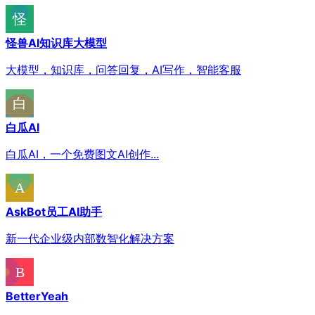
怪兽AI知识库大模型
大模型，知识库，问答回复，AI写作，智能客服
白瓜AI
白瓜AI，一个免费图文AI创作...
AskBot员工AI助手
新一代企业级内部数智化解决方案
BetterYeah