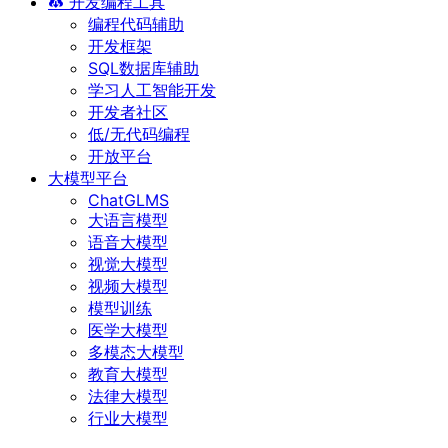
开发编程工具
编程代码辅助
开发框架
SQL数据库辅助
学习人工智能开发
开发者社区
低/无代码编程
开放平台
大模型平台
ChatGLMS
大语言模型
语音大模型
视觉大模型
视频大模型
模型训练
医学大模型
多模态大模型
教育大模型
法律大模型
行业大模型