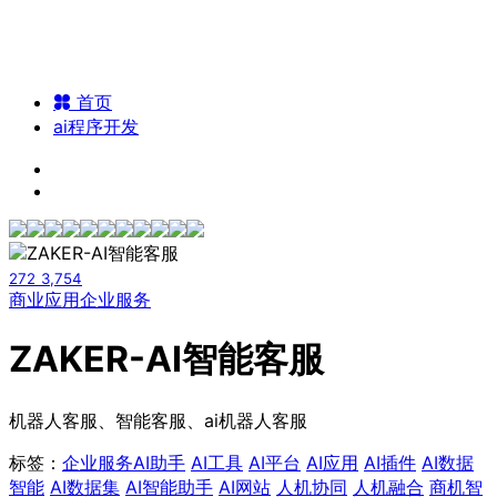
首页
ai程序开发
272
3,754
商业应用
企业服务
ZAKER-AI智能客服
机器人客服、智能客服、ai机器人客服
标签：
企业服务
AI助手
AI工具
AI平台
AI应用
AI插件
AI数据
智能
AI数据集
AI智能助手
AI网站
人机协同
人机融合
商机智