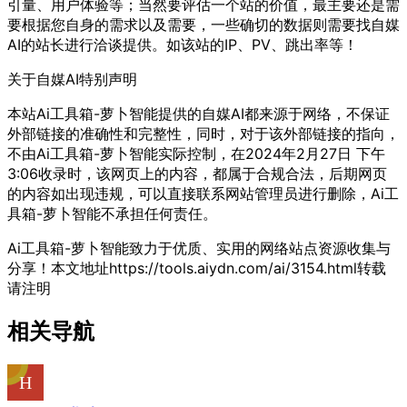
引量、用户体验等；当然要评估一个站的价值，最主要还是需
要根据您自身的需求以及需要，一些确切的数据则需要找自媒
AI的站长进行洽谈提供。如该站的IP、PV、跳出率等！
关于自媒AI
特别声明
本站Ai工具箱-萝卜智能提供的自媒AI都来源于网络，不保证
外部链接的准确性和完整性，同时，对于该外部链接的指向，
不由Ai工具箱-萝卜智能实际控制，在2024年2月27日 下午
3:06收录时，该网页上的内容，都属于合规合法，后期网页
的内容如出现违规，可以直接联系网站管理员进行删除，Ai工
具箱-萝卜智能不承担任何责任。
Ai工具箱-萝卜智能致力于优质、实用的网络站点资源收集与
分享！
本文地址https://tools.aiydn.com/ai/3154.html转载
请注明
相关导航