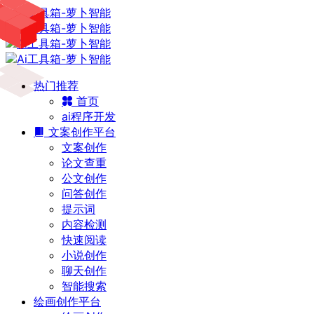
热门推荐
首页
ai程序开发
文案创作平台
文案创作
论文查重
公文创作
问答创作
提示词
内容检测
快速阅读
小说创作
聊天创作
智能搜索
绘画创作平台