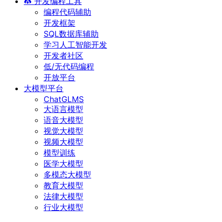
开发编程工具
编程代码辅助
开发框架
SQL数据库辅助
学习人工智能开发
开发者社区
低/无代码编程
开放平台
大模型平台
ChatGLMS
大语言模型
语音大模型
视觉大模型
视频大模型
模型训练
医学大模型
多模态大模型
教育大模型
法律大模型
行业大模型