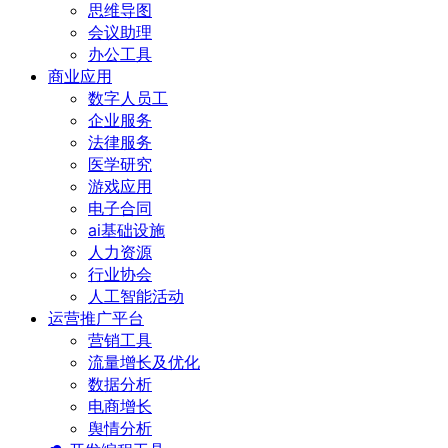
思维导图
会议助理
办公工具
商业应用
数字人员工
企业服务
法律服务
医学研究
游戏应用
电子合同
ai基础设施
人力资源
行业协会
人工智能活动
运营推广平台
营销工具
流量增长及优化
数据分析
电商增长
舆情分析