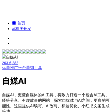
首页
ai程序开发
263
6,282
运营推广平台
营销工具
自媒AI
自媒AI，更懂自媒体的AI工具，将致力打造一个包含AI工具、
经验分享、有趣故事的网站，探索自媒体与AI之间，更多的可
能性。这里提供AI续写、AI改写、标题优化、小红书文案生成
等功...