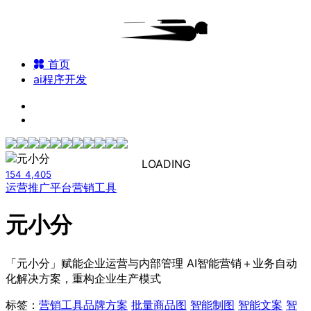
首页
ai程序开发
LOADING
154
4,405
运营推广平台
营销工具
元小分
「元小分」赋能企业运营与内部管理 AI智能营销＋业务自动
化解决方案，重构企业生产模式
标签：
营销工具
品牌方案
批量商品图
智能制图
智能文案
智