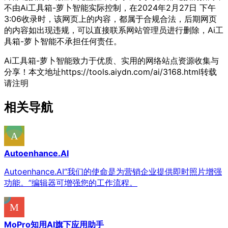
不由Ai工具箱-萝卜智能实际控制，在2024年2月27日 下午
3:06收录时，该网页上的内容，都属于合规合法，后期网页
的内容如出现违规，可以直接联系网站管理员进行删除，Ai工
具箱-萝卜智能不承担任何责任。
Ai工具箱-萝卜智能致力于优质、实用的网络站点资源收集与
分享！
本文地址https://tools.aiydn.com/ai/3168.html转载
请注明
相关导航
Autoenhance.AI
Autoenhance.AI“我们的使命是为营销企业提供即时照片增强
功能。”编辑器可增强您的工作流程。
MoPro知用AI旗下应用助手