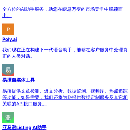
全方位的AI助手服务，助您在瞬息万变的市场竞争中脱颖而
出。
Poly.ai
我们现在正在构建下一代语音助手，能够在客户服务中处理真
正的人类对话。
易撰自媒体工具
易撰提供文章检测、爆文分析、数据监测、视频库、热点追踪
等功能，如果需要，我们还将为您提供数据定制服务及其它相
关联的API接口服务。
亚马逊Listing AI助手