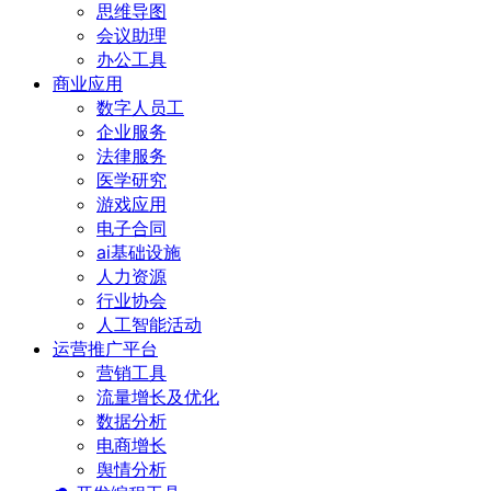
思维导图
会议助理
办公工具
商业应用
数字人员工
企业服务
法律服务
医学研究
游戏应用
电子合同
ai基础设施
人力资源
行业协会
人工智能活动
运营推广平台
营销工具
流量增长及优化
数据分析
电商增长
舆情分析