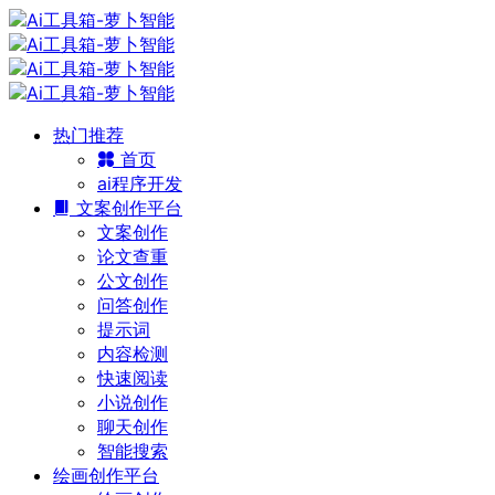
热门推荐
首页
ai程序开发
文案创作平台
文案创作
论文查重
公文创作
问答创作
提示词
内容检测
快速阅读
小说创作
聊天创作
智能搜索
绘画创作平台