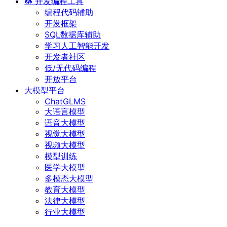
开发编程工具
编程代码辅助
开发框架
SQL数据库辅助
学习人工智能开发
开发者社区
低/无代码编程
开放平台
大模型平台
ChatGLMS
大语言模型
语音大模型
视觉大模型
视频大模型
模型训练
医学大模型
多模态大模型
教育大模型
法律大模型
行业大模型