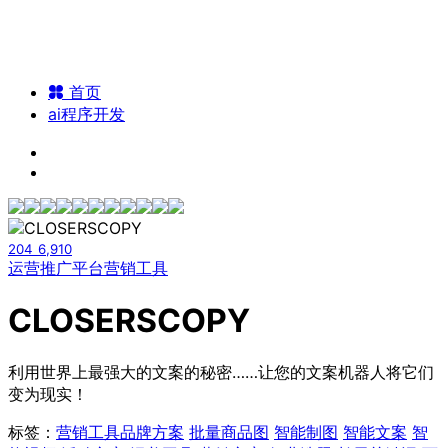
首页
ai程序开发
204
6,910
运营推广平台
营销工具
CLOSERSCOPY
利用世界上最强大的文案的秘密……让您的文案机器人将它们
变为现实！
标签：
营销工具
品牌方案
批量商品图
智能制图
智能文案
智