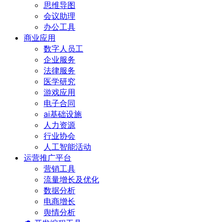
思维导图
会议助理
办公工具
商业应用
数字人员工
企业服务
法律服务
医学研究
游戏应用
电子合同
ai基础设施
人力资源
行业协会
人工智能活动
运营推广平台
营销工具
流量增长及优化
数据分析
电商增长
舆情分析