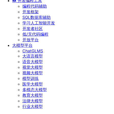
开发编程工具
编程代码辅助
开发框架
SQL数据库辅助
学习人工智能开发
开发者社区
低/无代码编程
开放平台
大模型平台
ChatGLMS
大语言模型
语音大模型
视觉大模型
视频大模型
模型训练
医学大模型
多模态大模型
教育大模型
法律大模型
行业大模型