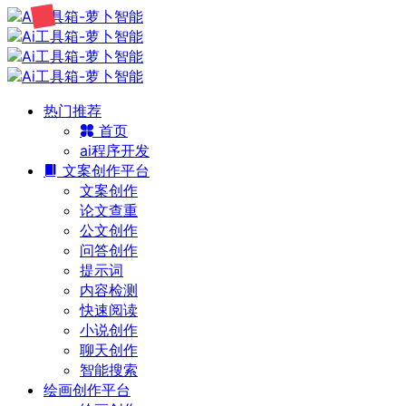
热门推荐
首页
ai程序开发
文案创作平台
文案创作
论文查重
公文创作
问答创作
提示词
内容检测
快速阅读
小说创作
聊天创作
智能搜索
绘画创作平台