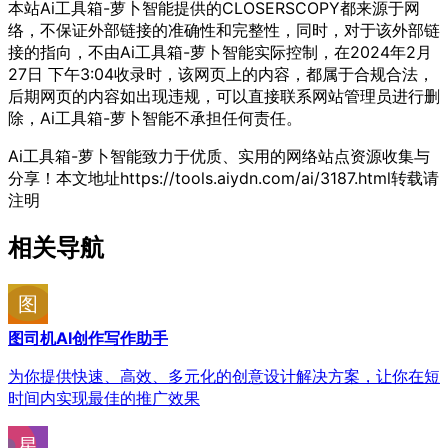
本站Ai工具箱-萝卜智能提供的CLOSERSCOPY都来源于网
络，不保证外部链接的准确性和完整性，同时，对于该外部链
接的指向，不由Ai工具箱-萝卜智能实际控制，在2024年2月
27日 下午3:04收录时，该网页上的内容，都属于合规合法，
后期网页的内容如出现违规，可以直接联系网站管理员进行删
除，Ai工具箱-萝卜智能不承担任何责任。
Ai工具箱-萝卜智能致力于优质、实用的网络站点资源收集与
分享！
本文地址https://tools.aiydn.com/ai/3187.html转载请
注明
相关导航
图司机AI创作写作助手
为你提供快速、高效、多元化的创意设计解决方案，让你在短
时间内实现最佳的推广效果