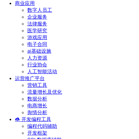
商业应用
数字人员工
企业服务
法律服务
医学研究
游戏应用
电子合同
ai基础设施
人力资源
行业协会
人工智能活动
运营推广平台
营销工具
流量增长及优化
数据分析
电商增长
舆情分析
开发编程工具
编程代码辅助
开发框架