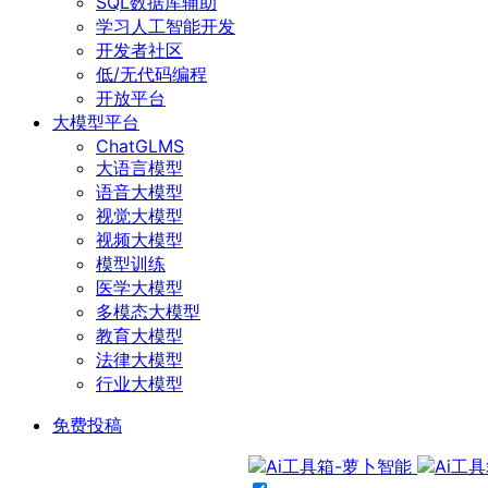
SQL数据库辅助
学习人工智能开发
开发者社区
低/无代码编程
开放平台
大模型平台
ChatGLMS
大语言模型
语音大模型
视觉大模型
视频大模型
模型训练
医学大模型
多模态大模型
教育大模型
法律大模型
行业大模型
免费投稿