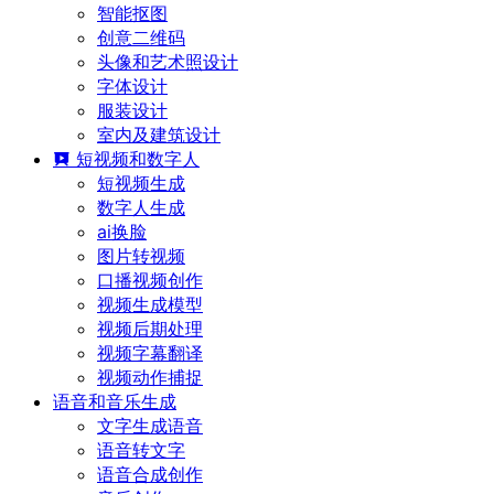
智能抠图
创意二维码
头像和艺术照设计
字体设计
服装设计
室内及建筑设计
短视频和数字人
短视频生成
数字人生成
ai换脸
图片转视频
口播视频创作
视频生成模型
视频后期处理
视频字幕翻译
视频动作捕捉
语音和音乐生成
文字生成语音
语音转文字
语音合成创作