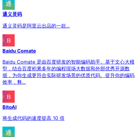
通义灵码
通义灵码是阿里云出品的一款...
Baidu Comate
Baidu Comate 是由百度研发的智能编码助手。基于文心大模
型，结合百度积累多年的编程现场大数据和外部优秀开源数
据，为你生成更符合实际研发场景的优质代码。提升你的编码
效率，释...
BitoAI
将生成代码的速度提高 10 倍