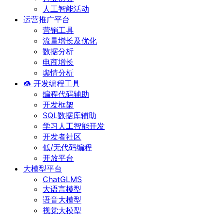
人工智能活动
运营推广平台
营销工具
流量增长及优化
数据分析
电商增长
舆情分析
开发编程工具
编程代码辅助
开发框架
SQL数据库辅助
学习人工智能开发
开发者社区
低/无代码编程
开放平台
大模型平台
ChatGLMS
大语言模型
语音大模型
视觉大模型