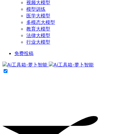
视频大模型
模型训练
医学大模型
多模态大模型
教育大模型
法律大模型
行业大模型
免费投稿