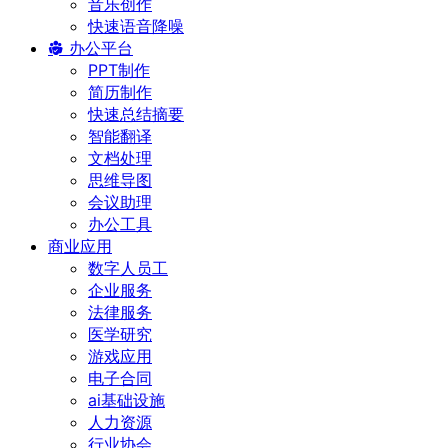
音乐创作
快速语音降噪
办公平台
PPT制作
简历制作
快速总结摘要
智能翻译
文档处理
思维导图
会议助理
办公工具
商业应用
数字人员工
企业服务
法律服务
医学研究
游戏应用
电子合同
ai基础设施
人力资源
行业协会