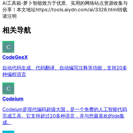
Ai工具箱-萝卜智能致力于优质、实用的网络站点资源收集与
分享！
本文地址https://tools.aiydn.com/ai/3328.html转载
请注明
相关导航
CodeGeeX
自动代码生成、代码翻译、自动编写注释等功能，支持20多
种编程语言
Codeium
Codeium是现代编码超级大国，是一个免费的人工智能代码
完成工具。它支持超过20多种语言，并与您最喜欢的ide集
成。