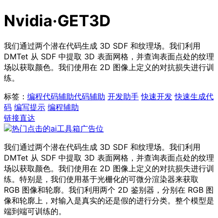
Nvidia·GET3D
我们通过两个潜在代码生成 3D SDF 和纹理场。我们利用
DMTet 从 SDF 中提取 3D 表面网格，并查询表面点处的纹理
场以获取颜色。我们使用在 2D 图像上定义的对抗损失进行训
练。
标签：
编程代码辅助
代码辅助
开发助手
快速开发
快速生成代
码
编写提示
编程辅助
链接直达
我们通过两个潜在代码生成 3D SDF 和纹理场。我们利用
DMTet 从 SDF 中提取 3D 表面网格，并查询表面点处的纹理
场以获取颜色。我们使用在 2D 图像上定义的对抗损失进行训
练。特别是，我们使用基于光栅化的可微分渲染器来获取
RGB 图像和轮廓。我们利用两个 2D 鉴别器，分别在 RGB 图
像和轮廓上，对输入是真实的还是假的进行分类。整个模型是
端到端可训练的。