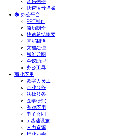
音乐创作
快速语音降噪
办公平台
PPT制作
简历制作
快速总结摘要
智能翻译
文档处理
思维导图
会议助理
办公工具
商业应用
数字人员工
企业服务
法律服务
医学研究
游戏应用
电子合同
ai基础设施
人力资源
行业协会