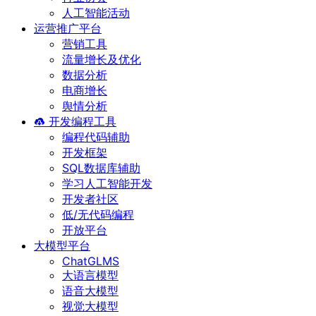
人工智能活动
运营推广平台
营销工具
流量增长及优化
数据分析
电商增长
舆情分析
开发编程工具
编程代码辅助
开发框架
SQL数据库辅助
学习人工智能开发
开发者社区
低/无代码编程
开放平台
大模型平台
ChatGLMS
大语言模型
语音大模型
视觉大模型