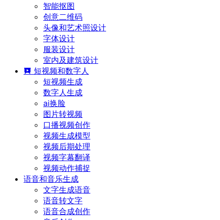
智能抠图
创意二维码
头像和艺术照设计
字体设计
服装设计
室内及建筑设计
短视频和数字人
短视频生成
数字人生成
ai换脸
图片转视频
口播视频创作
视频生成模型
视频后期处理
视频字幕翻译
视频动作捕捉
语音和音乐生成
文字生成语音
语音转文字
语音合成创作