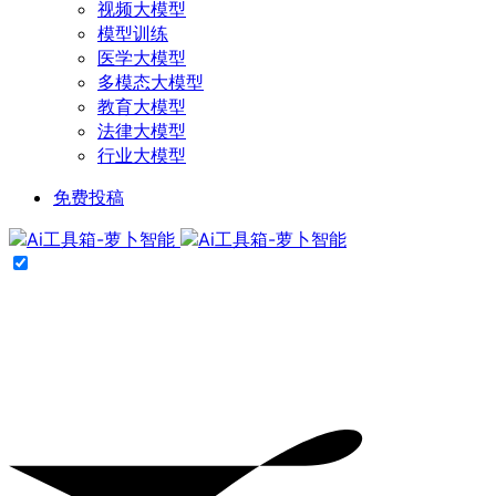
视频大模型
模型训练
医学大模型
多模态大模型
教育大模型
法律大模型
行业大模型
免费投稿