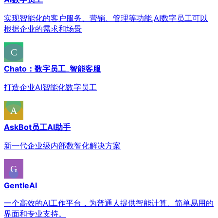
实现智能化的客户服务、营销、管理等功能,AI数字员工可以
根据企业的需求和场景
Chato：数字员工_智能客服
打造企业AI智能化数字员工
AskBot员工AI助手
新一代企业级内部数智化解决方案
GentleAI
一个高效的AI工作平台，为普通人提供智能计算、简单易用的
界面和专业支持。