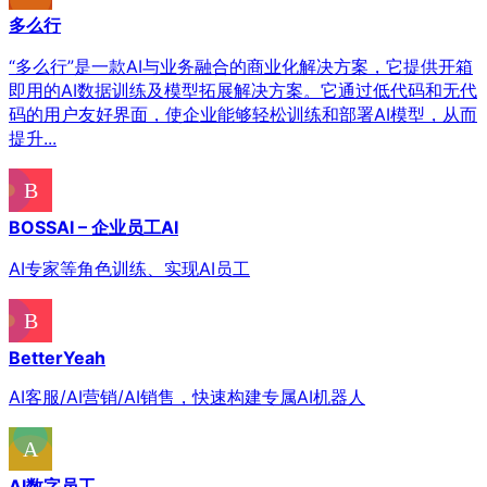
多么行
“多么行”是一款AI与业务融合的商业化解决方案，它提供开箱
即用的AI数据训练及模型拓展解决方案。它通过低代码和无代
码的用户友好界面，使企业能够轻松训练和部署AI模型，从而
提升...
BOSSAI – 企业员工AI
AI专家等角色训练、实现AI员工
BetterYeah
AI客服/AI营销/AI销售，快速构建专属AI机器人
AI数字员工