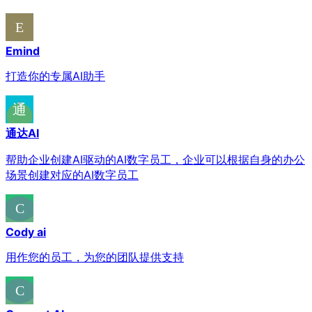
Emind
打造你的专属AI助手
通达AI
帮助企业创建AI驱动的AI数字员工，企业可以根据自身的办公
场景创建对应的AI数字员工
Cody ai
用作您的员工，为您的团队提供支持