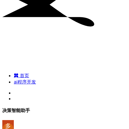
首页
ai程序开发
决策智能助手