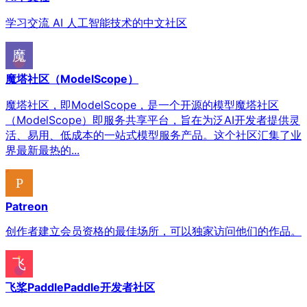
学习交流 AI 人工智能技术的中文社区
魔塔社区（ModelScope）
魔塔社区，即ModelScope，是一个开源的模型魔塔社区
（ModelScope）即服务共享平台，旨在为泛AI开发者提供灵
活、易用、低成本的一站式模型服务产品。这个社区汇集了业
界最新最热的...
Patreon
创作者建立会员资格的最佳场所，可以独家访问他们的作品。
飞桨PaddlePaddle开发者社区