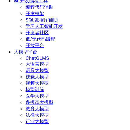
开发编程工具
编程代码辅助
开发框架
SQL数据库辅助
学习人工智能开发
开发者社区
低/无代码编程
开放平台
大模型平台
ChatGLMS
大语言模型
语音大模型
视觉大模型
视频大模型
模型训练
医学大模型
多模态大模型
教育大模型
法律大模型
行业大模型