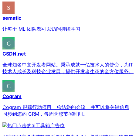
sematic
让每个 ML 团队都可以访问持续学习
CSDN.net
全球知名中文开发者网站。秉承成就一亿技术人的使命，为IT
技术人成长及科技企业发展，提供开发者生态的全方位服务。
Cogram
Cogram 跟踪行动项目，总结您的会议，并可以将关键信息
同步到您的 CRM，每周为您节省时间。