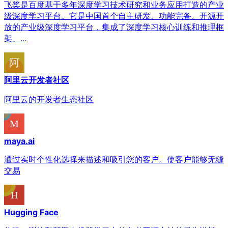
飞桨是百度基于多年深度学习技术研究和业务应用打造的产业
级深度学习平台。它是中国首个自主研发、功能完备、开源开
放的产业级深度学习平台，集成了深度学习核心训练和推理框
架、...
阿里云开发者社区
阿里云的开发者生态社区
maya.ai
通过实时个性化选择来描述和吸引您的客户。使客户能够无缝
交易
Hugging Face