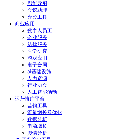
思维导图
会议助理
办公工具
商业应用
数字人员工
企业服务
法律服务
医学研究
游戏应用
电子合同
ai基础设施
人力资源
行业协会
人工智能活动
运营推广平台
营销工具
流量增长及优化
数据分析
电商增长
舆情分析