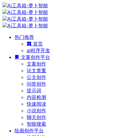
热门推荐
首页
ai程序开发
文案创作平台
文案创作
论文查重
公文创作
问答创作
提示词
内容检测
快速阅读
小说创作
聊天创作
智能搜索
绘画创作平台