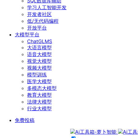
SQL数据库辅助
学习人工智能开发
开发者社区
低/无代码编程
开放平台
大模型平台
ChatGLMS
大语言模型
语音大模型
视觉大模型
视频大模型
模型训练
医学大模型
多模态大模型
教育大模型
法律大模型
行业大模型
免费投稿