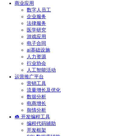
商业应用
数字人员工
企业服务
法律服务
医学研究
游戏应用
电子合同
ai基础设施
人力资源
行业协会
人工智能活动
运营推广平台
营销工具
流量增长及优化
数据分析
电商增长
舆情分析
开发编程工具
编程代码辅助
开发框架