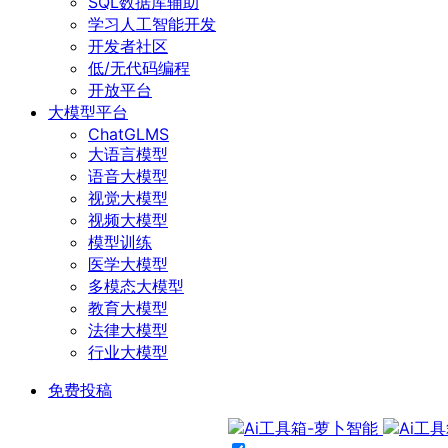
SQL数据库辅助
学习人工智能开发
开发者社区
低/无代码编程
开放平台
大模型平台
ChatGLMS
大语言模型
语音大模型
视觉大模型
视频大模型
模型训练
医学大模型
多模态大模型
教育大模型
法律大模型
行业大模型
免费投稿