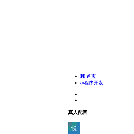
首页
ai程序开发
真人配音