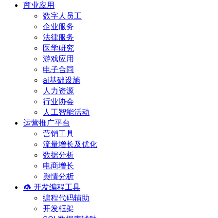
商业应用
数字人员工
企业服务
法律服务
医学研究
游戏应用
电子合同
ai基础设施
人力资源
行业协会
人工智能活动
运营推广平台
营销工具
流量增长及优化
数据分析
电商增长
舆情分析
开发编程工具
编程代码辅助
开发框架