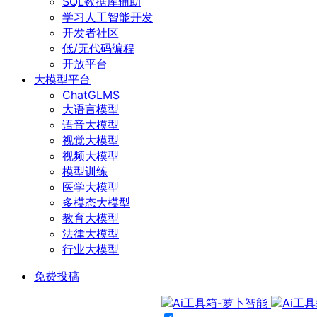
SQL数据库辅助
学习人工智能开发
开发者社区
低/无代码编程
开放平台
大模型平台
ChatGLMS
大语言模型
语音大模型
视觉大模型
视频大模型
模型训练
医学大模型
多模态大模型
教育大模型
法律大模型
行业大模型
免费投稿