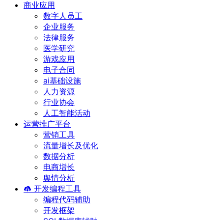
商业应用
数字人员工
企业服务
法律服务
医学研究
游戏应用
电子合同
ai基础设施
人力资源
行业协会
人工智能活动
运营推广平台
营销工具
流量增长及优化
数据分析
电商增长
舆情分析
开发编程工具
编程代码辅助
开发框架