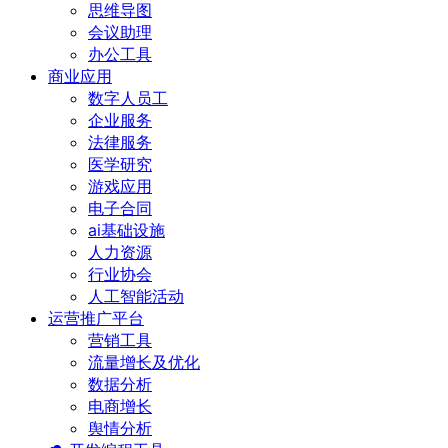
思维导图
会议助理
办公工具
商业应用
数字人员工
企业服务
法律服务
医学研究
游戏应用
电子合同
ai基础设施
人力资源
行业协会
人工智能活动
运营推广平台
营销工具
流量增长及优化
数据分析
电商增长
舆情分析