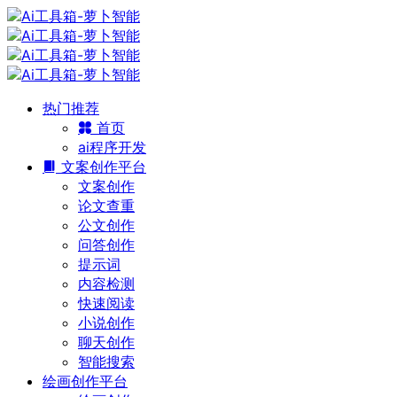
热门推荐
首页
ai程序开发
文案创作平台
文案创作
论文查重
公文创作
问答创作
提示词
内容检测
快速阅读
小说创作
聊天创作
智能搜索
绘画创作平台