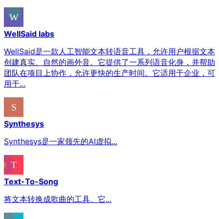
WellSaid labs
WellSaid是一款人工智能文本转语音工具，允许用户根据文本
创建真实、自然的画外音。它提供了一系列语音化身，并帮助
团队在项目上协作，允许更快的生产时间。它适用于企业，可
用于...
Synthesys
Synthesys是一家领先的AI虚拟...
Text-To-Song
将文本转换成歌曲的工具。它...