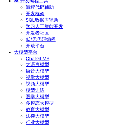
开发编程工具
编程代码辅助
开发框架
SQL数据库辅助
学习人工智能开发
开发者社区
低/无代码编程
开放平台
大模型平台
ChatGLMS
大语言模型
语音大模型
视觉大模型
视频大模型
模型训练
医学大模型
多模态大模型
教育大模型
法律大模型
行业大模型