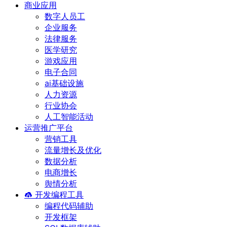
商业应用
数字人员工
企业服务
法律服务
医学研究
游戏应用
电子合同
ai基础设施
人力资源
行业协会
人工智能活动
运营推广平台
营销工具
流量增长及优化
数据分析
电商增长
舆情分析
开发编程工具
编程代码辅助
开发框架