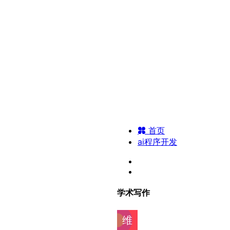
首页
ai程序开发
学术写作