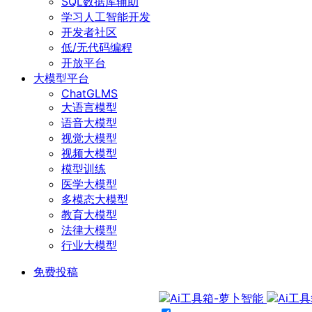
SQL数据库辅助
学习人工智能开发
开发者社区
低/无代码编程
开放平台
大模型平台
ChatGLMS
大语言模型
语音大模型
视觉大模型
视频大模型
模型训练
医学大模型
多模态大模型
教育大模型
法律大模型
行业大模型
免费投稿