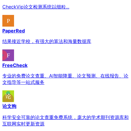
CheckVip论文检测系统以细粒...
PaperRed
结果接近学校，有强大的算法和海量数据库
FreeCheck
专业的免费论文查重、AI智能降重、论文预测、在线报告、论
文指导等一站式服务
论文狗
科学安全可靠的论文查重免费系统，庞大的学术期刊资源库和
互联网实时更新资源