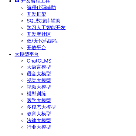
开发编程工具
编程代码辅助
开发框架
SQL数据库辅助
学习人工智能开发
开发者社区
低/无代码编程
开放平台
大模型平台
ChatGLMS
大语言模型
语音大模型
视觉大模型
视频大模型
模型训练
医学大模型
多模态大模型
教育大模型
法律大模型
行业大模型