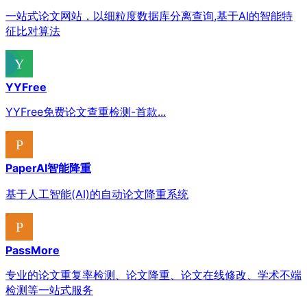
一站式论文网站，以细粒度数据库分离查询,基于AI的智能特
征比对算法
YYFree
YYFree免费论文查重检测-首款...
PaperAI智能降重
基于人工智能(AI)的自动论文降重系统
PassMore
专业的论文重复率检测、论文降重、论文在线修改、学术不端
检测等一站式服务