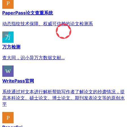
PaperPass论文查重系统
动态指纹技术保障、权威可信赖的论文检测系
万方检测
查大同，识小异万方数据文献...
WritePass官网
系统通过对文本进行解析帮助写作者了解论文的抄袭情况，提
高本科论文、硕士论文、博士论文、期刊发表论文等的原创水
平