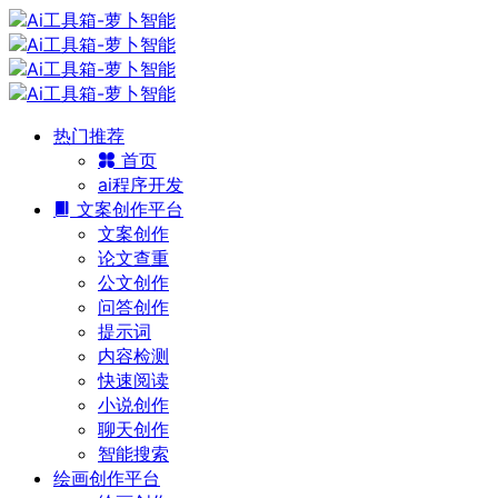
热门推荐
首页
ai程序开发
文案创作平台
文案创作
论文查重
公文创作
问答创作
提示词
内容检测
快速阅读
小说创作
聊天创作
智能搜索
绘画创作平台