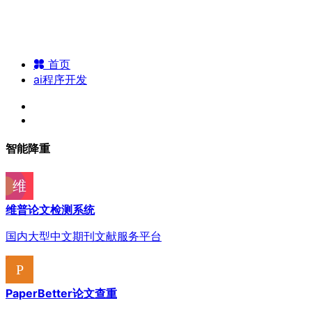
首页
ai程序开发
智能降重
维普论文检测系统
国内大型中文期刊文献服务平台
PaperBetter论文查重