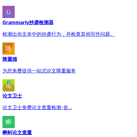
Grammarly抄袭检测器
检测出你文本中的抄袭行为，并检查其他写作问题。
降重猫
为您免费提供一站式论文降重服务
论文卫士
论文卫士免费论文查重检测-首...
蝌蚪论文查重