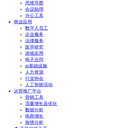
思维导图
会议助理
办公工具
商业应用
数字人员工
企业服务
法律服务
医学研究
游戏应用
电子合同
ai基础设施
人力资源
行业协会
人工智能活动
运营推广平台
营销工具
流量增长及优化
数据分析
电商增长
舆情分析