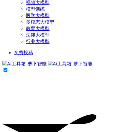
视频大模型
模型训练
医学大模型
多模态大模型
教育大模型
法律大模型
行业大模型
免费投稿