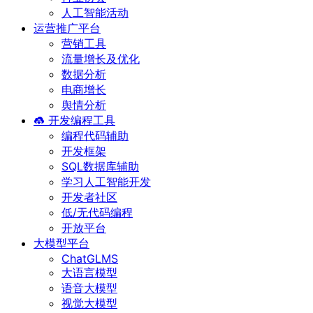
人工智能活动
运营推广平台
营销工具
流量增长及优化
数据分析
电商增长
舆情分析
开发编程工具
编程代码辅助
开发框架
SQL数据库辅助
学习人工智能开发
开发者社区
低/无代码编程
开放平台
大模型平台
ChatGLMS
大语言模型
语音大模型
视觉大模型