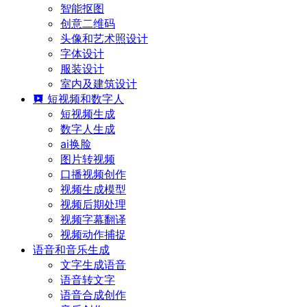
智能抠图
创意二维码
头像和艺术照设计
字体设计
服装设计
室内及建筑设计
短视频和数字人
短视频生成
数字人生成
ai换脸
图片转视频
口播视频创作
视频生成模型
视频后期处理
视频字幕翻译
视频动作捕捉
语音和音乐生成
文字生成语音
语音转文字
语音合成创作