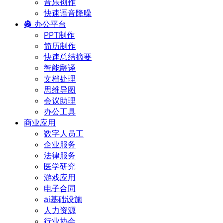
音乐创作
快速语音降噪
办公平台
PPT制作
简历制作
快速总结摘要
智能翻译
文档处理
思维导图
会议助理
办公工具
商业应用
数字人员工
企业服务
法律服务
医学研究
游戏应用
电子合同
ai基础设施
人力资源
行业协会