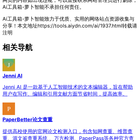
Ai工具箱-萝卜智能不承担任何责任。
Ai工具箱-萝卜智能致力于优质、实用的网络站点资源收集与
分享！
本文地址https://tools.aiydn.com/ai/1937.html转载请
注明
相关导航
Jenni AI
Jenni AI 是一款基于人工智能技术的文本编辑器，旨在帮助
用户在写作、编辑和引用文献方面节省时间，提高效率。
PaperBetter论文查重
提供高校使用的官网论文检测入口，包含知网查重、维普查
重、源文鉴查重系统 、万方检测、PaperPass等各种官方查