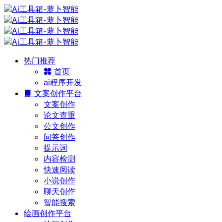
热门推荐
首页
ai程序开发
文案创作平台
文案创作
论文查重
公文创作
问答创作
提示词
内容检测
快速阅读
小说创作
聊天创作
智能搜索
绘画创作平台