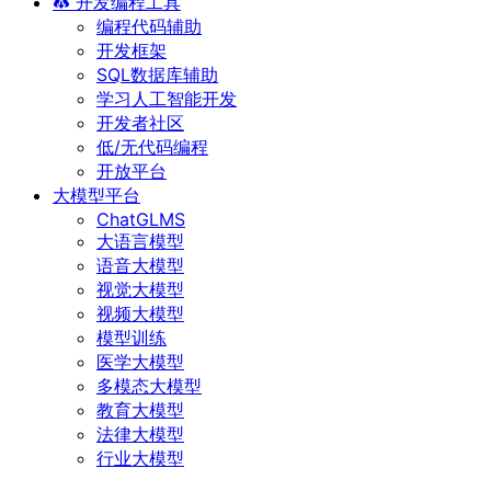
开发编程工具
编程代码辅助
开发框架
SQL数据库辅助
学习人工智能开发
开发者社区
低/无代码编程
开放平台
大模型平台
ChatGLMS
大语言模型
语音大模型
视觉大模型
视频大模型
模型训练
医学大模型
多模态大模型
教育大模型
法律大模型
行业大模型