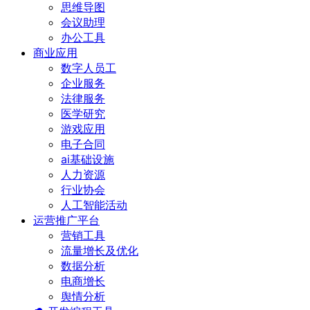
思维导图
会议助理
办公工具
商业应用
数字人员工
企业服务
法律服务
医学研究
游戏应用
电子合同
ai基础设施
人力资源
行业协会
人工智能活动
运营推广平台
营销工具
流量增长及优化
数据分析
电商增长
舆情分析