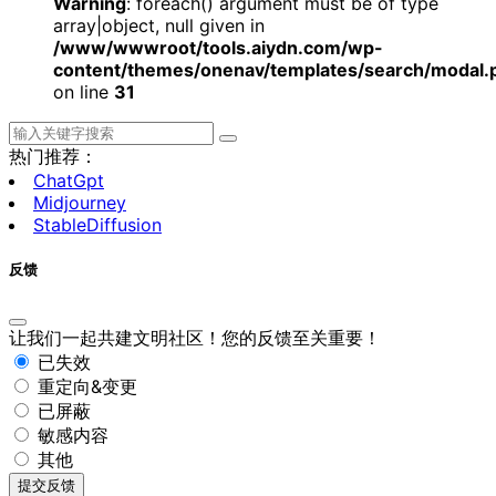
Warning
: foreach() argument must be of type
array|object, null given in
/www/wwwroot/tools.aiydn.com/wp-
content/themes/onenav/templates/search/modal.
on line
31
热门推荐：
ChatGpt
Midjourney
StableDiffusion
反馈
让我们一起共建文明社区！您的反馈至关重要！
已失效
重定向&变更
已屏蔽
敏感内容
其他
提交反馈