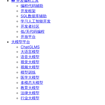
开发编程工具
编程代码辅助
开发框架
SQL数据库辅助
学习人工智能开发
开发者社区
低/无代码编程
开放平台
大模型平台
ChatGLMS
大语言模型
语音大模型
视觉大模型
视频大模型
模型训练
医学大模型
多模态大模型
教育大模型
法律大模型
行业大模型