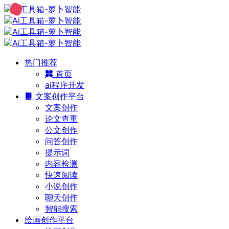
热门推荐
首页
ai程序开发
文案创作平台
文案创作
论文查重
公文创作
问答创作
提示词
内容检测
快速阅读
小说创作
聊天创作
智能搜索
绘画创作平台