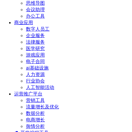
思维导图
会议助理
办公工具
商业应用
数字人员工
企业服务
法律服务
医学研究
游戏应用
电子合同
ai基础设施
人力资源
行业协会
人工智能活动
运营推广平台
营销工具
流量增长及优化
数据分析
电商增长
舆情分析