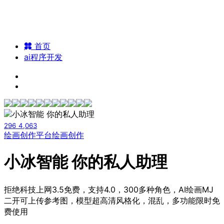
首页
ai程序开发
296
4,063
绘画创作平台
绘画创作
小冰智能 你的私人助理
拒绝科技上网3.5免费，支持4.0，300多种角色，AI绘画MJ
二开可上传参考图，模型超高清风格化，混乱，多功能限时免
费使用