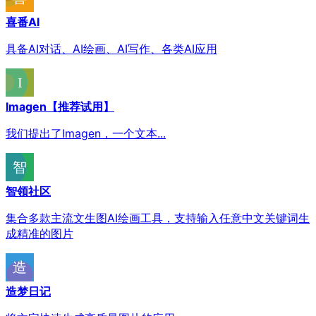
喜番AI
具备AI对话、AI绘画、AI写作、各类AI应用
Imagen【推荐试用】
我们提出了Imagen，一个文本...
智领社区
集合多款主流文生图AI绘画工具，支持输入任意中文关键词生
成精准的图片
造梦日记