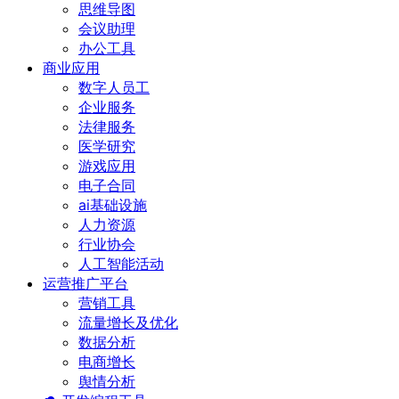
思维导图
会议助理
办公工具
商业应用
数字人员工
企业服务
法律服务
医学研究
游戏应用
电子合同
ai基础设施
人力资源
行业协会
人工智能活动
运营推广平台
营销工具
流量增长及优化
数据分析
电商增长
舆情分析