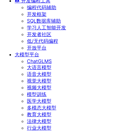
开发编程工具
编程代码辅助
开发框架
SQL数据库辅助
学习人工智能开发
开发者社区
低/无代码编程
开放平台
大模型平台
ChatGLMS
大语言模型
语音大模型
视觉大模型
视频大模型
模型训练
医学大模型
多模态大模型
教育大模型
法律大模型
行业大模型