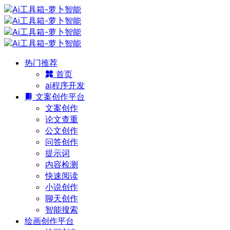
热门推荐
首页
ai程序开发
文案创作平台
文案创作
论文查重
公文创作
问答创作
提示词
内容检测
快速阅读
小说创作
聊天创作
智能搜索
绘画创作平台