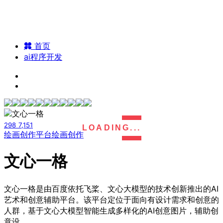
首页
ai程序开发
298
7,151
LOADING...
绘画创作平台
绘画创作
文心一格
文心一格是由百度依托飞桨、文心大模型的技术创新推出的AI
艺术和创意辅助平台。该平台定位于面向有设计需求和创意的
人群，基于文心大模型智能生成多样化的AI创意图片，辅助创
意设...