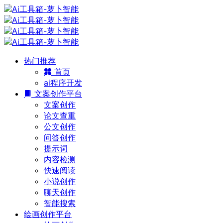
热门推荐
首页
ai程序开发
文案创作平台
文案创作
论文查重
公文创作
问答创作
提示词
内容检测
快速阅读
小说创作
聊天创作
智能搜索
绘画创作平台