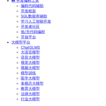
开发编程工具
编程代码辅助
开发框架
SQL数据库辅助
学习人工智能开发
开发者社区
低/无代码编程
开放平台
大模型平台
ChatGLMS
大语言模型
语音大模型
视觉大模型
视频大模型
模型训练
医学大模型
多模态大模型
教育大模型
法律大模型
行业大模型