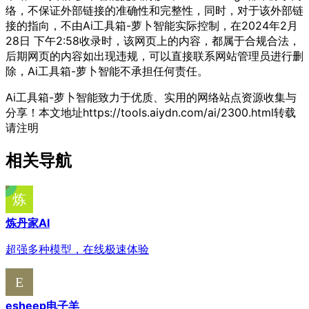
络，不保证外部链接的准确性和完整性，同时，对于该外部链
接的指向，不由Ai工具箱-萝卜智能实际控制，在2024年2月
28日 下午2:58收录时，该网页上的内容，都属于合规合法，
后期网页的内容如出现违规，可以直接联系网站管理员进行删
除，Ai工具箱-萝卜智能不承担任何责任。
Ai工具箱-萝卜智能致力于优质、实用的网络站点资源收集与
分享！
本文地址https://tools.aiydn.com/ai/2300.html转载
请注明
相关导航
炼丹家AI
超强多种模型，在线极速体验
esheep电子羊