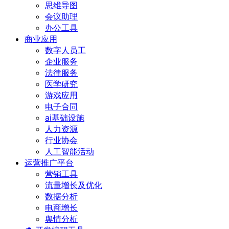
思维导图
会议助理
办公工具
商业应用
数字人员工
企业服务
法律服务
医学研究
游戏应用
电子合同
ai基础设施
人力资源
行业协会
人工智能活动
运营推广平台
营销工具
流量增长及优化
数据分析
电商增长
舆情分析