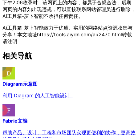
下午2:06收录时，该网页上的内容，都属于合规合法，后期
网页的内容如出现违规，可以直接联系网站管理员进行删除，
Ai工具箱-萝卜智能不承担任何责任。
Ai工具箱-萝卜智能致力于优质、实用的网络站点资源收集与
分享！
本文地址https://tools.aiydn.com/ai/2470.html转载
请注明
相关导航
Diagram示意图
利用 Diagram 的人工智能设计...
Fabrie文档
帮助产品、设计、工程和市场团队实现更便利的协作，更高效