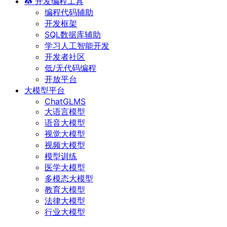
开发编程工具
编程代码辅助
开发框架
SQL数据库辅助
学习人工智能开发
开发者社区
低/无代码编程
开放平台
大模型平台
ChatGLMS
大语言模型
语音大模型
视觉大模型
视频大模型
模型训练
医学大模型
多模态大模型
教育大模型
法律大模型
行业大模型