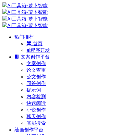
热门推荐
首页
ai程序开发
文案创作平台
文案创作
论文查重
公文创作
问答创作
提示词
内容检测
快速阅读
小说创作
聊天创作
智能搜索
绘画创作平台