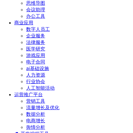
思维导图
会议助理
办公工具
商业应用
数字人员工
企业服务
法律服务
医学研究
游戏应用
电子合同
ai基础设施
人力资源
行业协会
人工智能活动
运营推广平台
营销工具
流量增长及优化
数据分析
电商增长
舆情分析