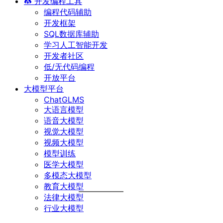
开发编程工具
编程代码辅助
开发框架
SQL数据库辅助
学习人工智能开发
开发者社区
低/无代码编程
开放平台
大模型平台
ChatGLMS
大语言模型
语音大模型
视觉大模型
视频大模型
模型训练
医学大模型
多模态大模型
教育大模型
法律大模型
行业大模型