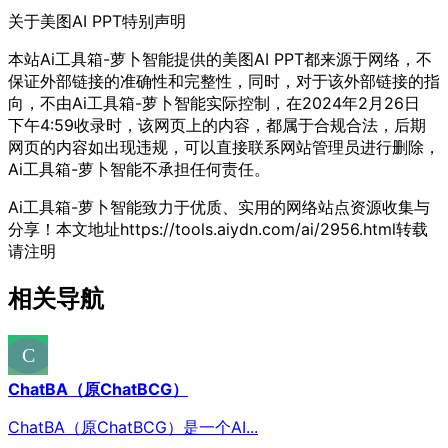
关于美图AI PPT
特别声明
本站Ai工具箱-萝卜智能提供的美图AI PPT都来源于网络，不
保证外部链接的准确性和完整性，同时，对于该外部链接的指
向，不由Ai工具箱-萝卜智能实际控制，在2024年2月26日
下午4:59收录时，该网页上的内容，都属于合规合法，后期
网页的内容如出现违规，可以直接联系网站管理员进行删除，
Ai工具箱-萝卜智能不承担任何责任。
Ai工具箱-萝卜智能致力于优质、实用的网络站点资源收集与
分享！
本文地址https://tools.aiydn.com/ai/2956.html转载
请注明
相关导航
ChatBA（原ChatBCG）
ChatBA（原ChatBCG）是一个AI...