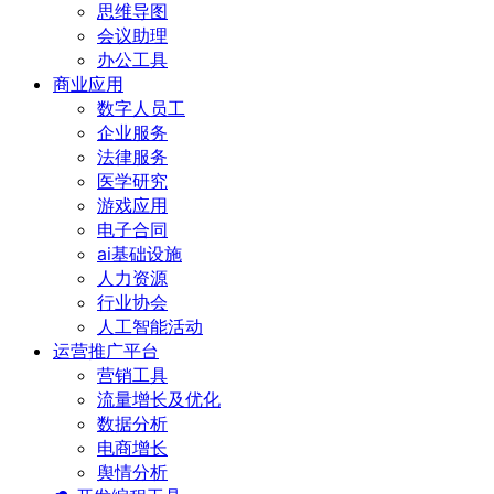
思维导图
会议助理
办公工具
商业应用
数字人员工
企业服务
法律服务
医学研究
游戏应用
电子合同
ai基础设施
人力资源
行业协会
人工智能活动
运营推广平台
营销工具
流量增长及优化
数据分析
电商增长
舆情分析