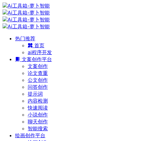
热门推荐
首页
ai程序开发
文案创作平台
文案创作
论文查重
公文创作
问答创作
提示词
内容检测
快速阅读
小说创作
聊天创作
智能搜索
绘画创作平台