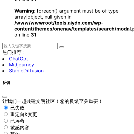
Warning
: foreach() argument must be of type
array|object, null given in
/www/wwwroot/tools.aiydn.com/wp-
content/themes/onenav/templates/search/modal.
on line
31
热门推荐：
ChatGpt
Midjourney
StableDiffusion
反馈
让我们一起共建文明社区！您的反馈至关重要！
已失效
重定向&变更
已屏蔽
敏感内容
其他