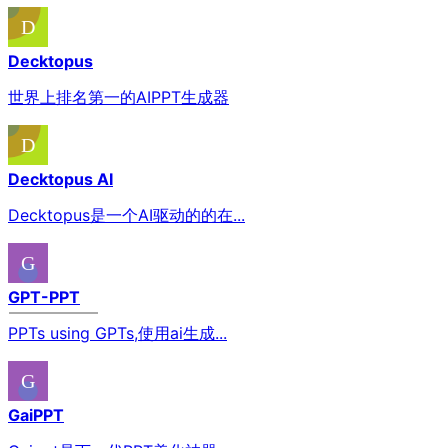
Decktopus
世界上排名第一的AIPPT生成器
Decktopus AI
Decktopus是一个AI驱动的的在...
GPT-PPT
PPTs using GPTs,使用ai生成...
GaiPPT