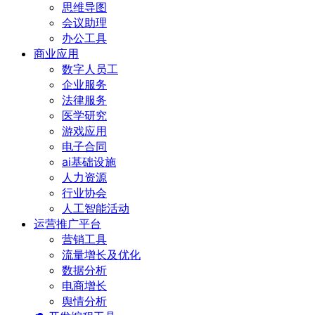
思维导图
会议助理
办公工具
商业应用
数字人员工
企业服务
法律服务
医学研究
游戏应用
电子合同
ai基础设施
人力资源
行业协会
人工智能活动
运营推广平台
营销工具
流量增长及优化
数据分析
电商增长
舆情分析