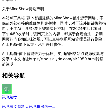
关于MindShow
特别声明
本站Ai工具箱-萝卜智能提供的MindShow都来源于网络，不
保证外部链接的准确性和完整性，同时，对于该外部链接的指
向，不由Ai工具箱-萝卜智能实际控制，在2024年2月26日
下午4:59收录时，该网页上的内容，都属于合规合法，后期
网页的内容如出现违规，可以直接联系网站管理员进行删除，
Ai工具箱-萝卜智能不承担任何责任。
Ai工具箱-萝卜智能致力于优质、实用的网络站点资源收集与
分享！
本文地址https://tools.aiydn.com/ai/2959.html转载
请注明
相关导航
讯飞智文
讯飞智文是科大讯飞推出的一...