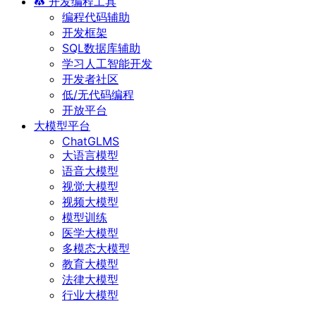
开发编程工具
编程代码辅助
开发框架
SQL数据库辅助
学习人工智能开发
开发者社区
低/无代码编程
开放平台
大模型平台
ChatGLMS
大语言模型
语音大模型
视觉大模型
视频大模型
模型训练
医学大模型
多模态大模型
教育大模型
法律大模型
行业大模型