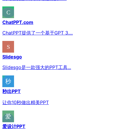
ChatPPT.com
ChatPPT提供了一个基于GPT 3....
Slidesgo
Slidesgo是一款强大的PPT工具...
秒出PPT
让你10秒做出精美PPT
爱设计PPT