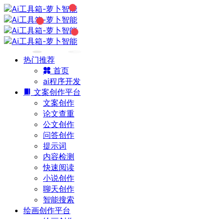
热门推荐
首页
ai程序开发
文案创作平台
文案创作
论文查重
公文创作
问答创作
提示词
内容检测
快速阅读
小说创作
聊天创作
智能搜索
绘画创作平台