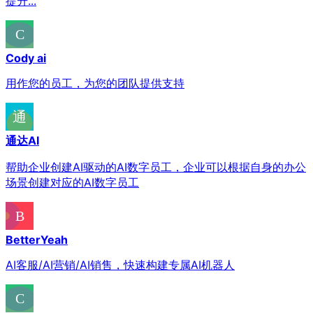
提升...
Cody ai
用作您的员工，为您的团队提供支持
通达AI
帮助企业创建AI驱动的AI数字员工，企业可以根据自身的办公
场景创建对应的AI数字员工
BetterYeah
AI客服/AI营销/AI销售，快速构建专属AI机器人