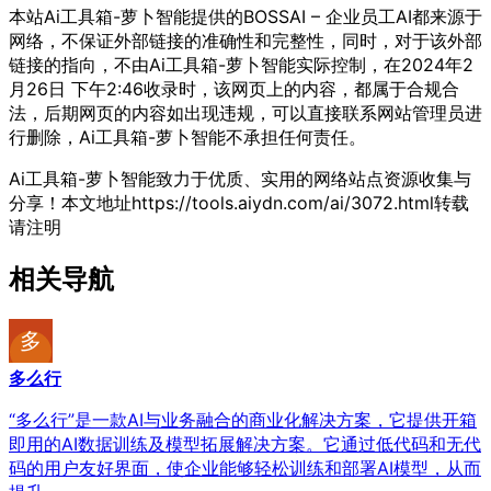
本站Ai工具箱-萝卜智能提供的BOSSAI – 企业员工AI都来源于
网络，不保证外部链接的准确性和完整性，同时，对于该外部
链接的指向，不由Ai工具箱-萝卜智能实际控制，在2024年2
月26日 下午2:46收录时，该网页上的内容，都属于合规合
法，后期网页的内容如出现违规，可以直接联系网站管理员进
行删除，Ai工具箱-萝卜智能不承担任何责任。
Ai工具箱-萝卜智能致力于优质、实用的网络站点资源收集与
分享！
本文地址https://tools.aiydn.com/ai/3072.html转载
请注明
相关导航
多么行
“多么行”是一款AI与业务融合的商业化解决方案，它提供开箱
即用的AI数据训练及模型拓展解决方案。它通过低代码和无代
码的用户友好界面，使企业能够轻松训练和部署AI模型，从而