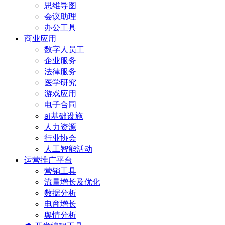
思维导图
会议助理
办公工具
商业应用
数字人员工
企业服务
法律服务
医学研究
游戏应用
电子合同
ai基础设施
人力资源
行业协会
人工智能活动
运营推广平台
营销工具
流量增长及优化
数据分析
电商增长
舆情分析