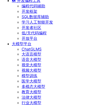
开发编程工具
编程代码辅助
开发框架
SQL数据库辅助
学习人工智能开发
开发者社区
低/无代码编程
开放平台
大模型平台
ChatGLMS
大语言模型
语音大模型
视觉大模型
视频大模型
模型训练
医学大模型
多模态大模型
教育大模型
法律大模型
行业大模型