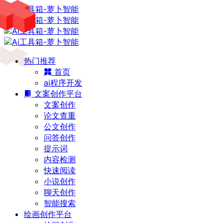
热门推荐
首页
ai程序开发
文案创作平台
文案创作
论文查重
公文创作
问答创作
提示词
内容检测
快速阅读
小说创作
聊天创作
智能搜索
绘画创作平台