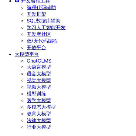
开发编程工具
编程代码辅助
开发框架
SQL数据库辅助
学习人工智能开发
开发者社区
低/无代码编程
开放平台
大模型平台
ChatGLMS
大语言模型
语音大模型
视觉大模型
视频大模型
模型训练
医学大模型
多模态大模型
教育大模型
法律大模型
行业大模型