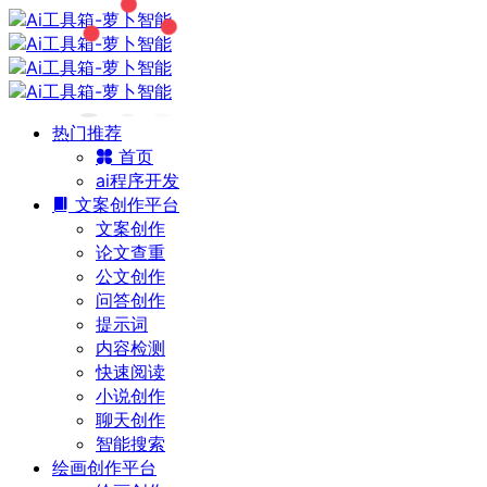
热门推荐
首页
ai程序开发
文案创作平台
文案创作
论文查重
公文创作
问答创作
提示词
内容检测
快速阅读
小说创作
聊天创作
智能搜索
绘画创作平台