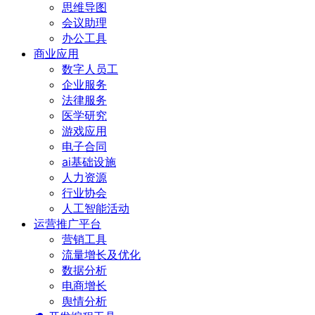
思维导图
会议助理
办公工具
商业应用
数字人员工
企业服务
法律服务
医学研究
游戏应用
电子合同
ai基础设施
人力资源
行业协会
人工智能活动
运营推广平台
营销工具
流量增长及优化
数据分析
电商增长
舆情分析