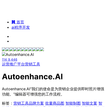
首页
ai程序开发
114
9,446
运营推广平台
营销工具
Autoenhance.AI
Autoenhance.AI“我们的使命是为营销企业提供即时照片增强
功能。”编辑器可增强您的工作流程。
标签：
营销工具
品牌方案
批量商品图
智能制图
智能文案
智