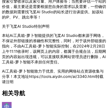
搜索引擎收录以及索引量、用户体验等；当然要评估一个站的
价值，最主要还是需要根据您自身的需求以及需要，一些确切
的数据则需要找飞桨AI Studio的站长进行洽谈提供。如该站
的IP、PV、跳出率等！
关于飞桨AI Studio
特别声明
本站Ai工具箱-萝卜智能提供的飞桨AI Studio都来源于网络，
不保证外部链接的准确性和完整性，同时，对于该外部链接的
指向，不由Ai工具箱-萝卜智能实际控制，在2024年2月28日
上午11:11收录时，该网页上的内容，都属于合规合法，后期网
页的内容如出现违规，可以直接联系网站管理员进行删除，Ai
工具箱-萝卜智能不承担任何责任。
Ai工具箱-萝卜智能致力于优质、实用的网络站点资源收集与
分享！
本文地址https://tools.aiydn.com/ai/3340.html转载
请注明
相关导航