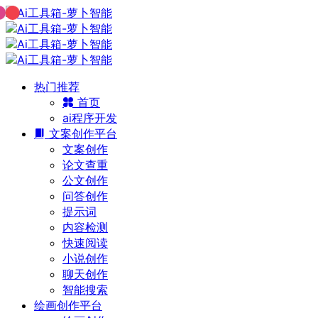
热门推荐
首页
ai程序开发
文案创作平台
文案创作
论文查重
公文创作
问答创作
提示词
内容检测
快速阅读
小说创作
聊天创作
智能搜索
绘画创作平台