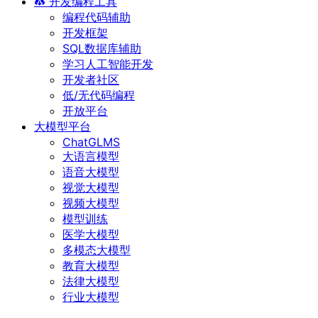
开发编程工具
编程代码辅助
开发框架
SQL数据库辅助
学习人工智能开发
开发者社区
低/无代码编程
开放平台
大模型平台
ChatGLMS
大语言模型
语音大模型
视觉大模型
视频大模型
模型训练
医学大模型
多模态大模型
教育大模型
法律大模型
行业大模型