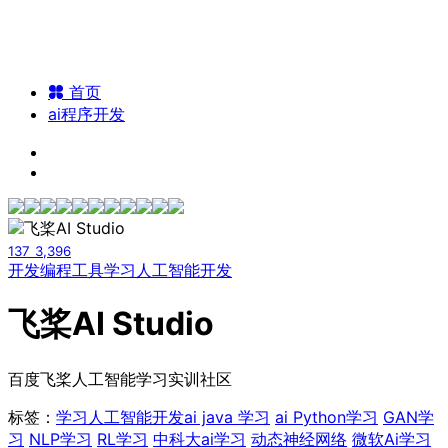
首页
ai程序开发
137
3,396
开发编程工具
学习人工智能开发
飞桨AI Studio
百度飞桨人工智能学习实训社区
标签：
学习人工智能开发
ai java 学习
ai Python学习
GAN学
习
NLP学习
RL学习
中科大ai学习
动态神经网络
微软Ai学习