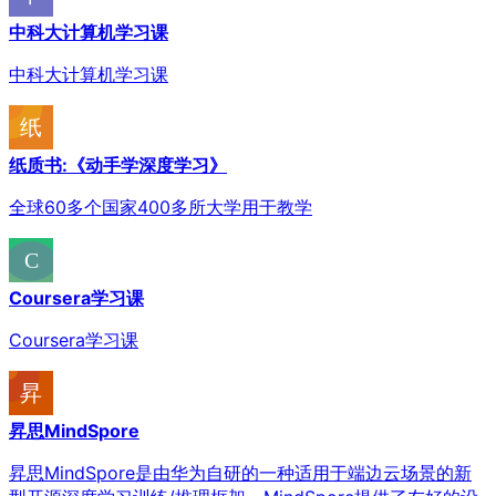
中科大计算机学习课
中科大计算机学习课
纸质书:《动手学深度学习》
全球60多个国家400多所大学用于教学
Coursera学习课
Coursera学习课
昇思MindSpore
昇思MindSpore是由华为自研的一种适用于端边云场景的新