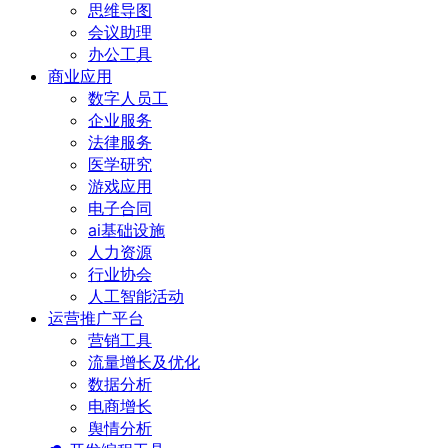
思维导图
会议助理
办公工具
商业应用
数字人员工
企业服务
法律服务
医学研究
游戏应用
电子合同
ai基础设施
人力资源
行业协会
人工智能活动
运营推广平台
营销工具
流量增长及优化
数据分析
电商增长
舆情分析