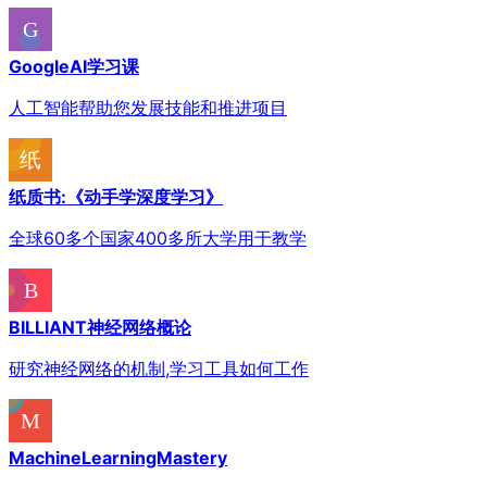
GoogleAI学习课
人工智能帮助您发展技能和推进项目
纸质书:《动手学深度学习》
全球60多个国家400多所大学用于教学
BILLIANT神经网络概论
研究神经网络的机制,学习工具如何工作
MachineLearningMastery