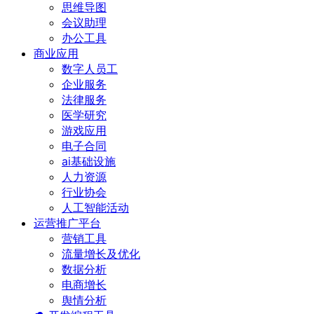
思维导图
会议助理
办公工具
商业应用
数字人员工
企业服务
法律服务
医学研究
游戏应用
电子合同
ai基础设施
人力资源
行业协会
人工智能活动
运营推广平台
营销工具
流量增长及优化
数据分析
电商增长
舆情分析