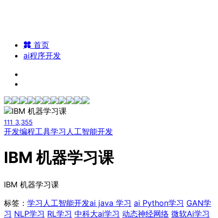
首页
ai程序开发
111
3,355
开发编程工具
学习人工智能开发
IBM 机器学习课
IBM 机器学习课
标签：
学习人工智能开发
ai java 学习
ai Python学习
GAN学
习
NLP学习
RL学习
中科大ai学习
动态神经网络
微软Ai学习