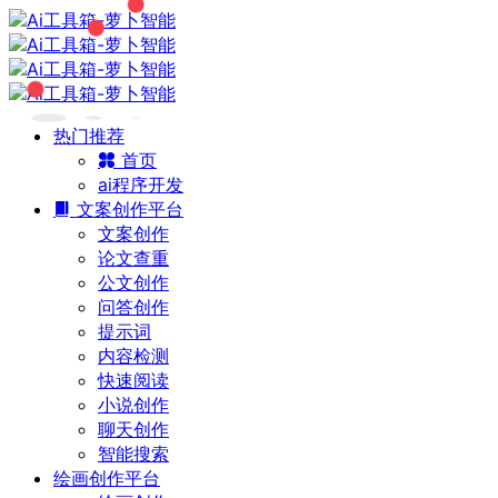
热门推荐
首页
ai程序开发
文案创作平台
文案创作
论文查重
公文创作
问答创作
提示词
内容检测
快速阅读
小说创作
聊天创作
智能搜索
绘画创作平台