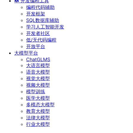
开发编程工具
编程代码辅助
开发框架
SQL数据库辅助
学习人工智能开发
开发者社区
低/无代码编程
开放平台
大模型平台
ChatGLMS
大语言模型
语音大模型
视觉大模型
视频大模型
模型训练
医学大模型
多模态大模型
教育大模型
法律大模型
行业大模型