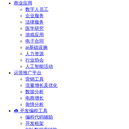
商业应用
数字人员工
企业服务
法律服务
医学研究
游戏应用
电子合同
ai基础设施
人力资源
行业协会
人工智能活动
运营推广平台
营销工具
流量增长及优化
数据分析
电商增长
舆情分析
开发编程工具
编程代码辅助
开发框架