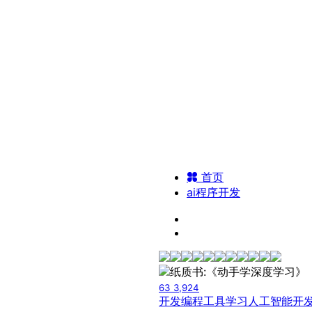
首页
ai程序开发
63
3,924
开发编程工具
学习人工智能开