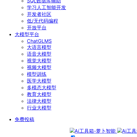
SQL数据库辅助
学习人工智能开发
开发者社区
低/无代码编程
开放平台
大模型平台
ChatGLMS
大语言模型
语音大模型
视觉大模型
视频大模型
模型训练
医学大模型
多模态大模型
教育大模型
法律大模型
行业大模型
免费投稿