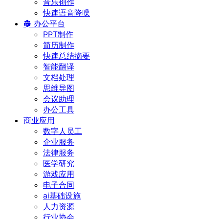
音乐创作
快速语音降噪
办公平台
PPT制作
简历制作
快速总结摘要
智能翻译
文档处理
思维导图
会议助理
办公工具
商业应用
数字人员工
企业服务
法律服务
医学研究
游戏应用
电子合同
ai基础设施
人力资源
行业协会