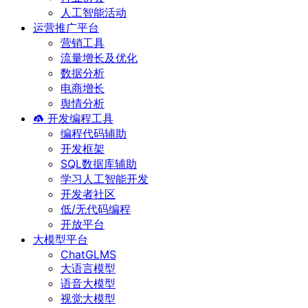
人工智能活动
运营推广平台
营销工具
流量增长及优化
数据分析
电商增长
舆情分析
开发编程工具
编程代码辅助
开发框架
SQL数据库辅助
学习人工智能开发
开发者社区
低/无代码编程
开放平台
大模型平台
ChatGLMS
大语言模型
语音大模型
视觉大模型