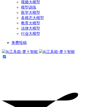
视频大模型
模型训练
医学大模型
多模态大模型
教育大模型
法律大模型
行业大模型
免费投稿