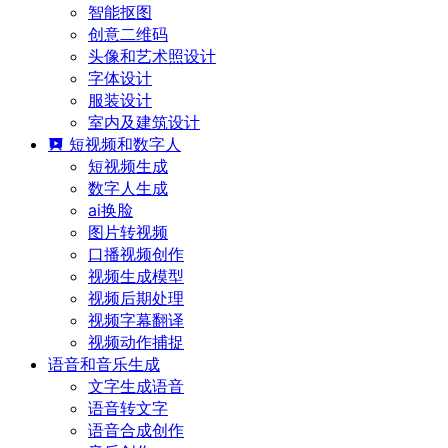
智能抠图
创意二维码
头像和艺术照设计
字体设计
服装设计
室内及建筑设计
短视频和数字人
短视频生成
数字人生成
ai换脸
图片转视频
口播视频创作
视频生成模型
视频后期处理
视频字幕翻译
视频动作捕捉
语音和音乐生成
文字生成语音
语音转文字
语音合成创作