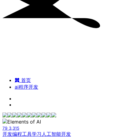
首页
ai程序开发
79
3,315
开发编程工具
学习人工智能开发