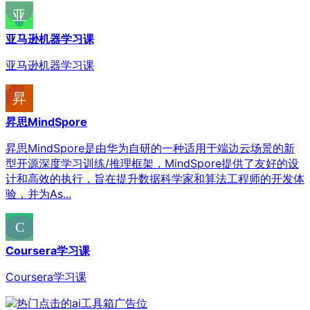
亚马逊机器学习课
亚马逊机器学习课
昇思MindSpore
昇思MindSpore是由华为自研的一种适用于端边云场景的新
型开源深度学习训练/推理框架，MindSpore提供了友好的设
计和高效的执行，旨在提升数据科学家和算法工程师的开发体
验，并为As...
Coursera学习课
Coursera学习课