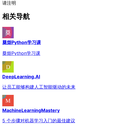
请注明
相关导航
奠烦Python学习课
奠烦Python学习课
DeepLearning.AI
让员工能够构建人工智能驱动的未来
MachineLearningMastery
5 个步骤对机器学习入门的最佳建议