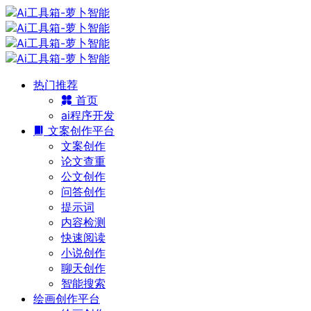
热门推荐
首页
ai程序开发
文案创作平台
文案创作
论文查重
公文创作
问答创作
提示词
内容检测
快速阅读
小说创作
聊天创作
智能搜索
绘画创作平台