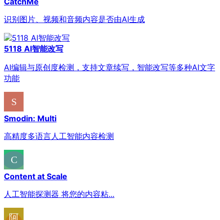
CatchMe
识别图片、视频和音频内容是否由AI生成
5118 AI智能改写
AI编辑与原创度检测，支持文章续写，智能改写等多种AI文字
功能
Smodin: Multi
高精度多语言人工智能内容检测
Content at Scale
人工智能探测器 将您的内容粘...