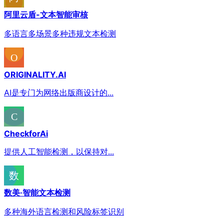
阿里云盾-文本智能审核
多语言多场景多种违规文本检测
ORIGINALITY.AI
AI是专门为网络出版商设计的...
CheckforAi
提供人工智能检测，以保持对...
数美·智能文本检测
多种海外语言检测和风险标签识别