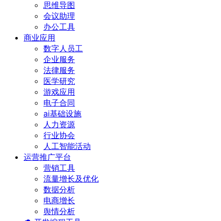
思维导图
会议助理
办公工具
商业应用
数字人员工
企业服务
法律服务
医学研究
游戏应用
电子合同
ai基础设施
人力资源
行业协会
人工智能活动
运营推广平台
营销工具
流量增长及优化
数据分析
电商增长
舆情分析