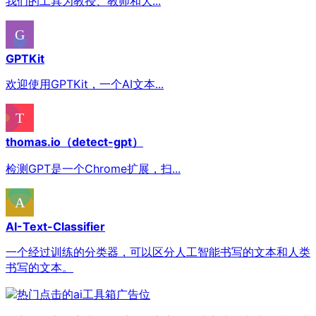
我们的工具为教授、教师和大...
GPTKit
欢迎使用GPTKit，一个AI文本...
thomas.io（detect-gpt）
检测GPT是一个Chrome扩展，扫...
AI-Text-Classifier
一个经过训练的分类器，可以区分人工智能书写的文本和人类
书写的文本。