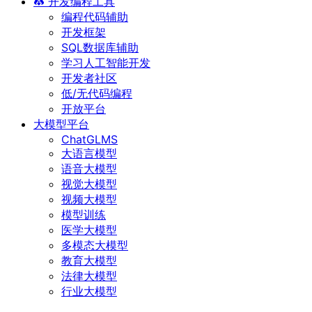
开发编程工具
编程代码辅助
开发框架
SQL数据库辅助
学习人工智能开发
开发者社区
低/无代码编程
开放平台
大模型平台
ChatGLMS
大语言模型
语音大模型
视觉大模型
视频大模型
模型训练
医学大模型
多模态大模型
教育大模型
法律大模型
行业大模型