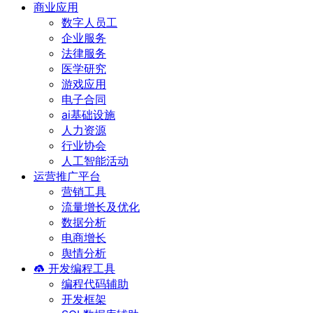
商业应用
数字人员工
企业服务
法律服务
医学研究
游戏应用
电子合同
ai基础设施
人力资源
行业协会
人工智能活动
运营推广平台
营销工具
流量增长及优化
数据分析
电商增长
舆情分析
开发编程工具
编程代码辅助
开发框架