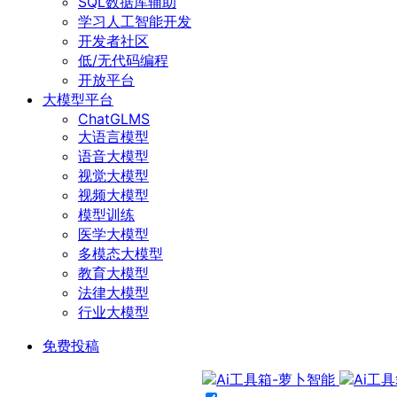
SQL数据库辅助
学习人工智能开发
开发者社区
低/无代码编程
开放平台
大模型平台
ChatGLMS
大语言模型
语音大模型
视觉大模型
视频大模型
模型训练
医学大模型
多模态大模型
教育大模型
法律大模型
行业大模型
免费投稿