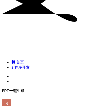
首页
ai程序开发
PPT一键生成