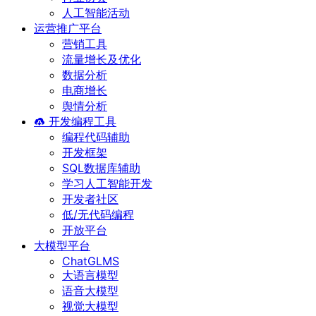
人工智能活动
运营推广平台
营销工具
流量增长及优化
数据分析
电商增长
舆情分析
开发编程工具
编程代码辅助
开发框架
SQL数据库辅助
学习人工智能开发
开发者社区
低/无代码编程
开放平台
大模型平台
ChatGLMS
大语言模型
语音大模型
视觉大模型