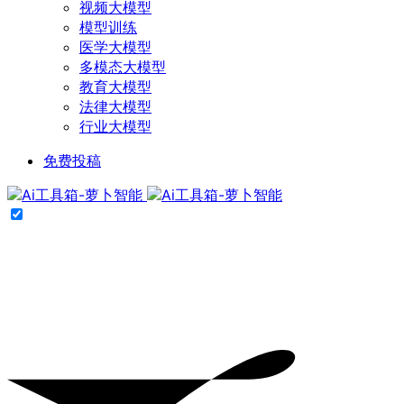
视频大模型
模型训练
医学大模型
多模态大模型
教育大模型
法律大模型
行业大模型
免费投稿