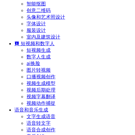
智能抠图
创意二维码
头像和艺术照设计
字体设计
服装设计
室内及建筑设计
短视频和数字人
短视频生成
数字人生成
ai换脸
图片转视频
口播视频创作
视频生成模型
视频后期处理
视频字幕翻译
视频动作捕捉
语音和音乐生成
文字生成语音
语音转文字
语音合成创作