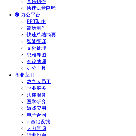
音乐创作
快速语音降噪
办公平台
PPT制作
简历制作
快速总结摘要
智能翻译
文档处理
思维导图
会议助理
办公工具
商业应用
数字人员工
企业服务
法律服务
医学研究
游戏应用
电子合同
ai基础设施
人力资源
行业协会