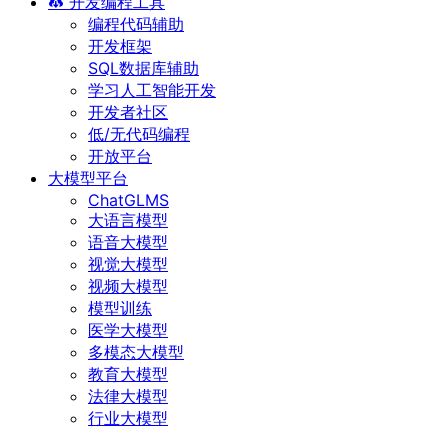
开发编程工具
编程代码辅助
开发框架
SQL数据库辅助
学习人工智能开发
开发者社区
低/无代码编程
开放平台
大模型平台
ChatGLMS
大语言模型
语音大模型
视觉大模型
视频大模型
模型训练
医学大模型
多模态大模型
教育大模型
法律大模型
行业大模型