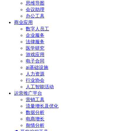
思维导图
会议助理
办公工具
商业应用
数字人员工
企业服务
法律服务
医学研究
游戏应用
电子合同
ai基础设施
人力资源
行业协会
人工智能活动
运营推广平台
营销工具
流量增长及优化
数据分析
电商增长
舆情分析