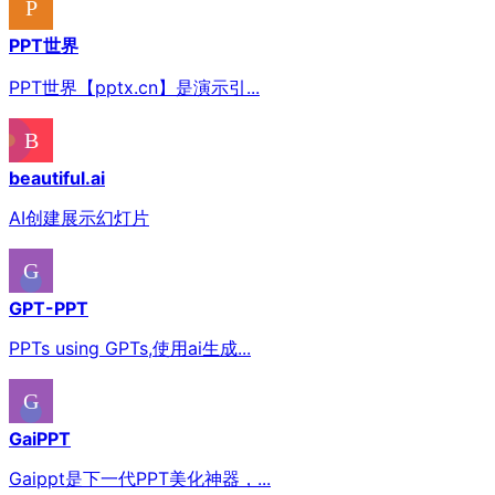
PPT世界
PPT世界【pptx.cn】是演示引...
beautiful.ai
AI创建展示幻灯片
GPT-PPT
PPTs using GPTs,使用ai生成...
GaiPPT
Gaippt是下一代PPT美化神器，...