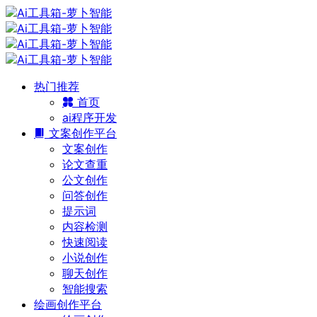
热门推荐
首页
ai程序开发
文案创作平台
文案创作
论文查重
公文创作
问答创作
提示词
内容检测
快速阅读
小说创作
聊天创作
智能搜索
绘画创作平台