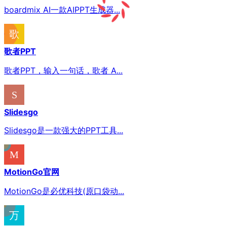
boardmix AI一款AIPPT生成器...
歌者PPT
歌者PPT，输入一句话，歌者 A...
Slidesgo
Slidesgo是一款强大的PPT工具...
MotionGo官网
MotionGo是必优科技(原口袋动...