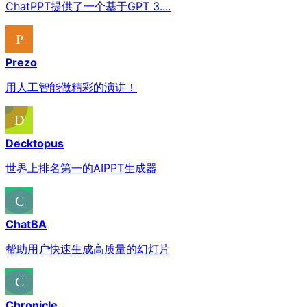
ChatPPT提供了一个基于GPT 3....
Prezo
用人工智能做精彩的演讲！
Decktopus
世界上排名第一的AIPPT生成器
ChatBA
帮助用户快速生成高质量的幻灯片
Chronicle