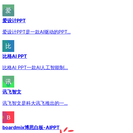
爱设计PPT
爱设计PPT是一款AI驱动的PPT...
比格AI PPT
比格AI PPT一款AI人工智能制...
讯飞智文
讯飞智文是科大讯飞推出的一...
boardmix博思白板-AIPPT