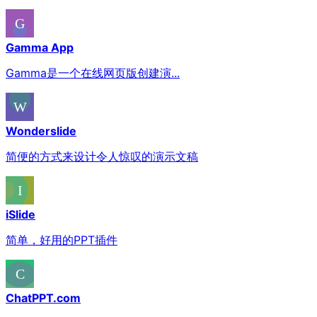
Gamma App
Gamma是一个在线网页版创建演...
Wonderslide
简便的方式来设计令人惊叹的演示文稿
iSlide
简单，好用的PPT插件
ChatPPT.com