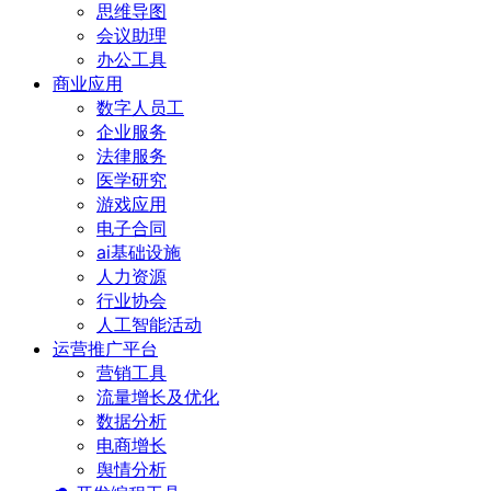
思维导图
会议助理
办公工具
商业应用
数字人员工
企业服务
法律服务
医学研究
游戏应用
电子合同
ai基础设施
人力资源
行业协会
人工智能活动
运营推广平台
营销工具
流量增长及优化
数据分析
电商增长
舆情分析