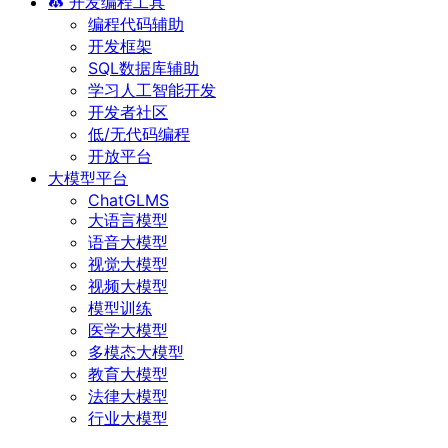
开发编程工具
编程代码辅助
开发框架
SQL数据库辅助
学习人工智能开发
开发者社区
低/无代码编程
开放平台
大模型平台
ChatGLMS
大语言模型
语音大模型
视觉大模型
视频大模型
模型训练
医学大模型
多模态大模型
教育大模型
法律大模型
行业大模型