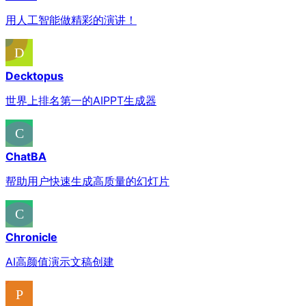
用人工智能做精彩的演讲！
Decktopus
世界上排名第一的AIPPT生成器
ChatBA
帮助用户快速生成高质量的幻灯片
Chronicle
AI高颜值演示文稿创建