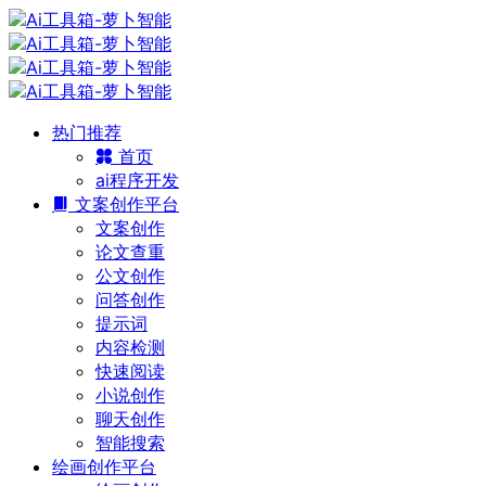
热门推荐
首页
ai程序开发
文案创作平台
文案创作
论文查重
公文创作
问答创作
提示词
内容检测
快速阅读
小说创作
聊天创作
智能搜索
绘画创作平台