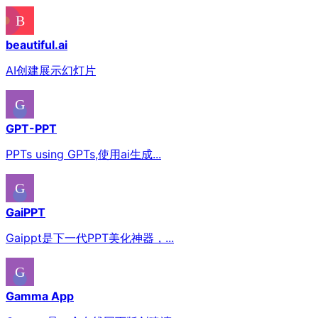
beautiful.ai
AI创建展示幻灯片
GPT-PPT
PPTs using GPTs,使用ai生成...
GaiPPT
Gaippt是下一代PPT美化神器，...
Gamma App